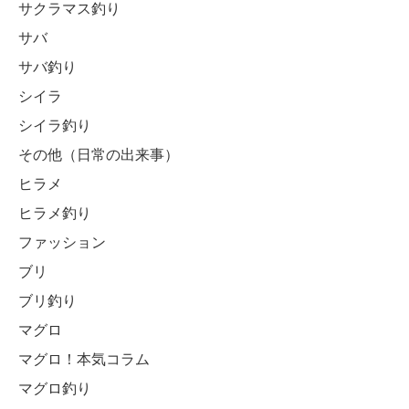
サクラマス釣り
サバ
サバ釣り
シイラ
シイラ釣り
その他（日常の出来事）
ヒラメ
ヒラメ釣り
ファッション
ブリ
ブリ釣り
マグロ
マグロ！本気コラム
マグロ釣り