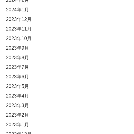
2024年2月
2024年1月
2023年12月
2023年11月
2023年10月
2023年9月
2023年8月
2023年7月
2023年6月
2023年5月
2023年4月
2023年3月
2023年2月
2023年1月