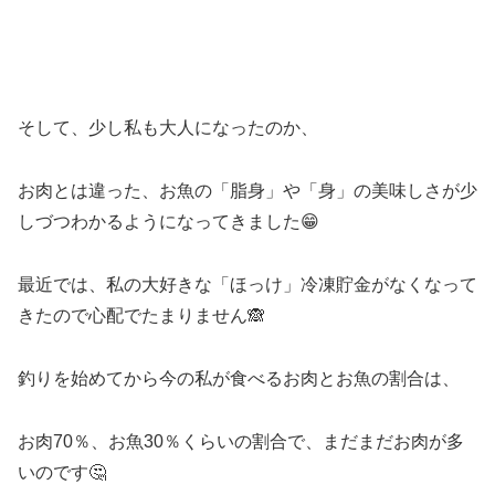
そして、少し私も大人になったのか、
お肉とは違った、お魚の「脂身」や「身」の美味しさが少
しづつわかるようになってきました😁
最近では、私の大好きな「ほっけ」冷凍貯金がなくなって
きたので心配でたまりません🙈
釣りを始めてから今の私が食べるお肉とお魚の割合は、
お肉70％、お魚30％くらいの割合で、まだまだお肉が多
いのです🤔