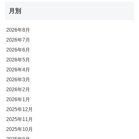
月別
2026年8月
2026年7月
2026年6月
2026年5月
2026年4月
2026年3月
2026年2月
2026年1月
2025年12月
2025年11月
2025年10月