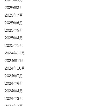
2025年9月
2025年8月
2025年7月
2025年6月
2025年5月
2025年4月
2025年1月
2024年12月
2024年11月
2024年10月
2024年7月
2024年6月
2024年4月
2024年3月