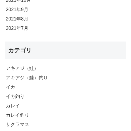
2021年10月
2021年9月
2021年8月
2021年7月
カテゴリ
アキアジ（鮭）
アキアジ（鮭）釣り
イカ
イカ釣り
カレイ
カレイ釣り
サクラマス