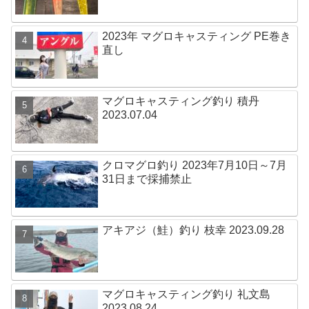
2023年 マグロキャスティング PE巻き
直し
マグロキャスティング釣り 積丹
2023.07.04
クロマグロ釣り 2023年7月10日～7月
31日まで採捕禁止
アキアジ（鮭）釣り 枝幸 2023.09.28
マグロキャスティング釣り 礼文島
2023.08.24