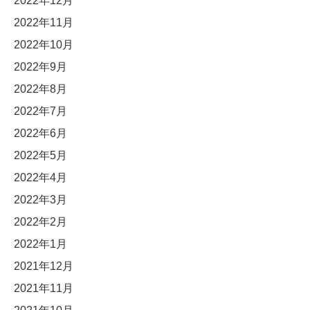
2022年12月
2022年11月
2022年10月
2022年9月
2022年8月
2022年7月
2022年6月
2022年5月
2022年4月
2022年3月
2022年2月
2022年1月
2021年12月
2021年11月