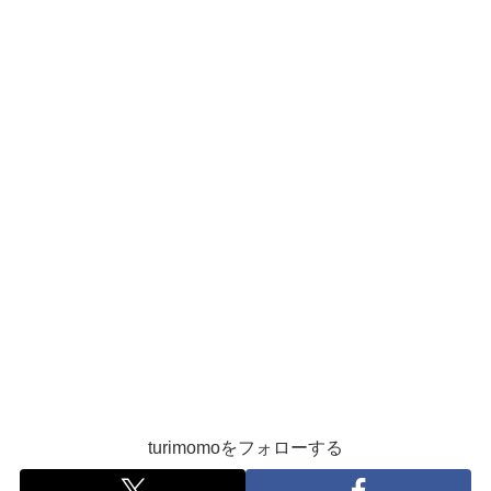
turimomoをフォローする