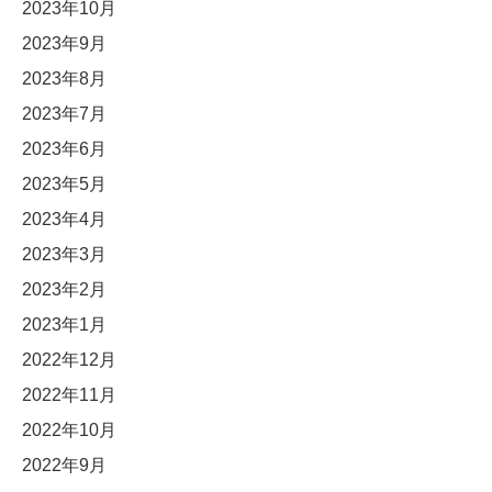
2023年10月
2023年9月
2023年8月
2023年7月
2023年6月
2023年5月
2023年4月
2023年3月
2023年2月
2023年1月
2022年12月
2022年11月
2022年10月
2022年9月