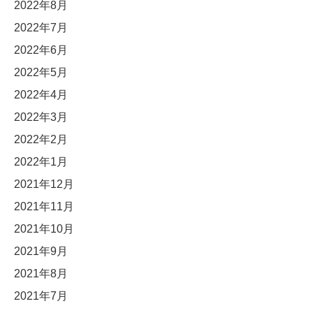
2022年8月
2022年7月
2022年6月
2022年5月
2022年4月
2022年3月
2022年2月
2022年1月
2021年12月
2021年11月
2021年10月
2021年9月
2021年8月
2021年7月