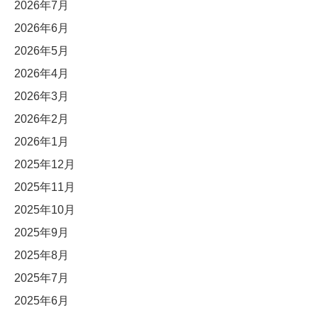
2026年7月
2026年6月
2026年5月
2026年4月
2026年3月
2026年2月
2026年1月
2025年12月
2025年11月
2025年10月
2025年9月
2025年8月
2025年7月
2025年6月