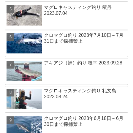
マグロキャスティング釣り 積丹
2023.07.04
クロマグロ釣り 2023年7月10日～7月
31日まで採捕禁止
アキアジ（鮭）釣り 枝幸 2023.09.28
マグロキャスティング釣り 礼文島
2023.08.24
クロマグロ釣り 2023年6月18日～6月
30日まで採捕禁止