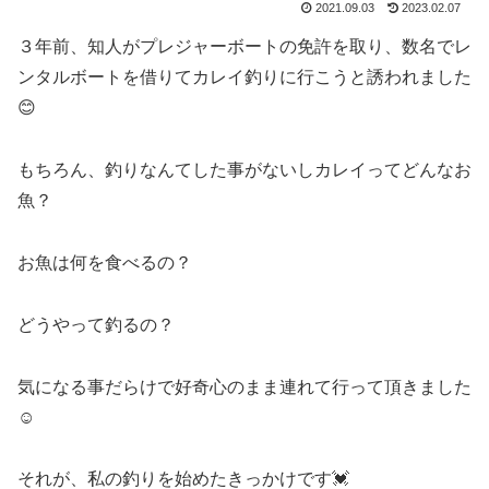
2021.09.03
2023.02.07
３年前、知人がプレジャーボートの免許を取り、数名でレ
ンタルボートを借りてカレイ釣りに行こうと誘われました
😊
もちろん、釣りなんてした事がないしカレイってどんなお
魚？
お魚は何を食べるの？
どうやって釣るの？
気になる事だらけで好奇心のまま連れて行って頂きました
☺️
それが、私の釣りを始めたきっかけです💓