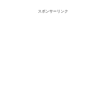
スポンサーリンク