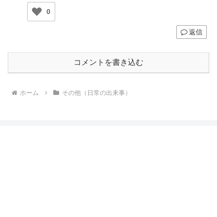
0
返信
コメントを書き込む
ホーム
その他（日常の出来事）