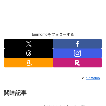
turimomoをフォローする
turimomo
関連記事