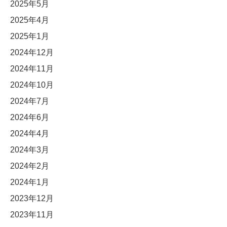
2025年5月
2025年4月
2025年1月
2024年12月
2024年11月
2024年10月
2024年7月
2024年6月
2024年4月
2024年3月
2024年2月
2024年1月
2023年12月
2023年11月