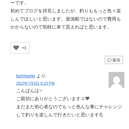
ーです。
初めてブログを拝見しましたが、釣りももっと色々楽
しんでほしいと思います。遊漁船ではないので費用も
かからないので気軽に来て貰えればと思います。
+1
返信
turimomo
より:
2022年7月6日 8:23 PM
こんばんは✨
ご親切にありがとうございます☺️🧡
まだまだ初心者なのでもっと色んな事にチャレンジ
して釣りを楽しんで行きたいと思います💪