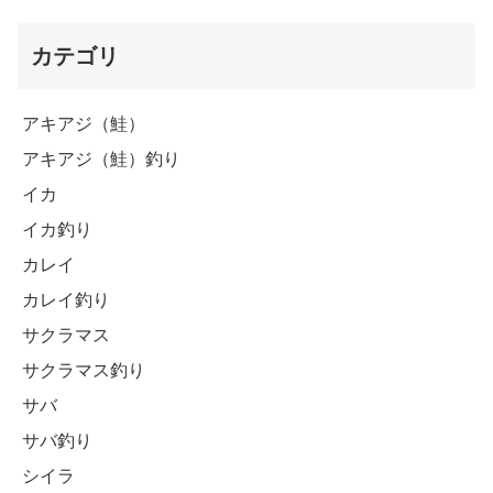
カテゴリ
アキアジ（鮭）
アキアジ（鮭）釣り
イカ
イカ釣り
カレイ
カレイ釣り
サクラマス
サクラマス釣り
サバ
サバ釣り
シイラ