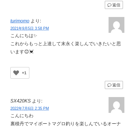
返信
turimomo
より:
2021年9月5日 3:58 PM
こんにちは✨
これからもっと上達して末永く楽しんでいきたいと思
います😊💓
+1
返信
SX420KS
より:
2022年7月6日 2:35 PM
こんにちわ
裏積丹でマイボートマグロ釣りを楽しんでいるオーナ