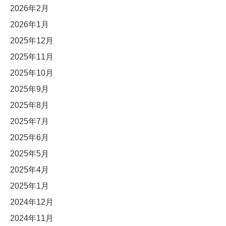
2026年2月
2026年1月
2025年12月
2025年11月
2025年10月
2025年9月
2025年8月
2025年7月
2025年6月
2025年5月
2025年4月
2025年1月
2024年12月
2024年11月