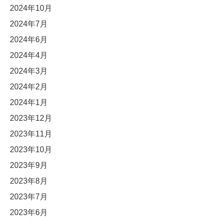
2024年10月
2024年7月
2024年6月
2024年4月
2024年3月
2024年2月
2024年1月
2023年12月
2023年11月
2023年10月
2023年9月
2023年8月
2023年7月
2023年6月