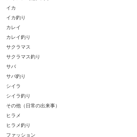
イカ
イカ釣り
カレイ
カレイ釣り
サクラマス
サクラマス釣り
サバ
サバ釣り
シイラ
シイラ釣り
その他（日常の出来事）
ヒラメ
ヒラメ釣り
ファッション