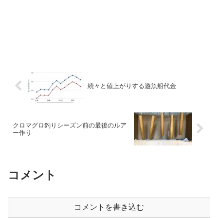
続々と値上がりする遊魚船代金
クロマグロ釣りシーズン前の最後のルア
ー作り
コメント
コメントを書き込む