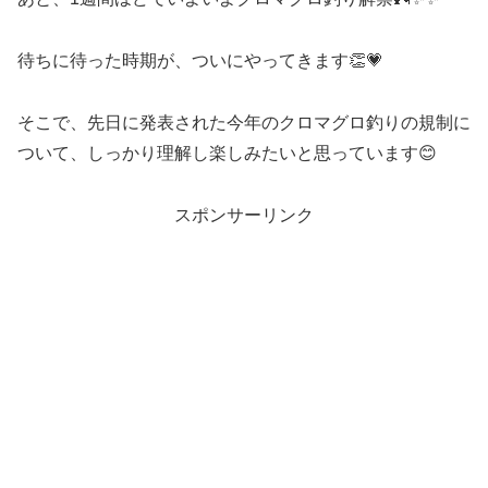
待ちに待った時期が、ついにやってきます👏💗
そこで、先日に発表された今年のクロマグロ釣りの規制に
ついて、しっかり理解し楽しみたいと思っています😊
スポンサーリンク