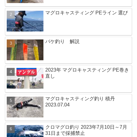
マグロキャスティング PEライン 選び
バケ釣り 解説
2023年 マグロキャスティング PE巻き
直し
マグロキャスティング釣り 積丹
2023.07.04
クロマグロ釣り 2023年7月10日～7月
31日まで採捕禁止