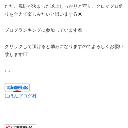
ただ、規則が決まった以上しっかりと守り、クロマグロ釣
りを全力で楽しみたいと思います💪💓
ブログランキングに参加しています😃
クリックして頂けると励みになりますのでよろしくお願い
致します🙇‍♀️
↓ ↓
にほんブログ村