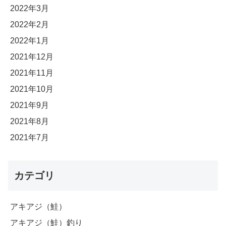
2022年3月
2022年2月
2022年1月
2021年12月
2021年11月
2021年10月
2021年9月
2021年8月
2021年7月
カテゴリ
アキアジ（鮭）
アキアジ（鮭）釣り