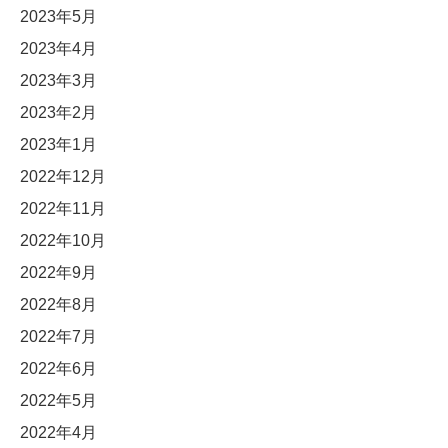
2023年5月
2023年4月
2023年3月
2023年2月
2023年1月
2022年12月
2022年11月
2022年10月
2022年9月
2022年8月
2022年7月
2022年6月
2022年5月
2022年4月