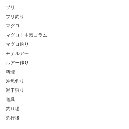
ブリ
ブリ釣り
マグロ
マグロ！本気コラム
マグロ釣り
モテルアー
ルアー作り
料理
沖魚釣り
潮干狩り
道具
釣り堀
釣行後