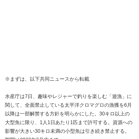
※まずは、以下共同ニュースから転載
水産庁は7日、趣味やレジャーで釣りを楽しむ「遊漁」に
関して、全面禁止している太平洋クロマグロの漁獲を6月
以降は一部解禁する方針を明らかにした。30キロ以上の
大型魚に限り、1人1日あたり1匹まで許可する。資源への
影響が大きい30キロ未満の小型魚は引き続き禁止する。