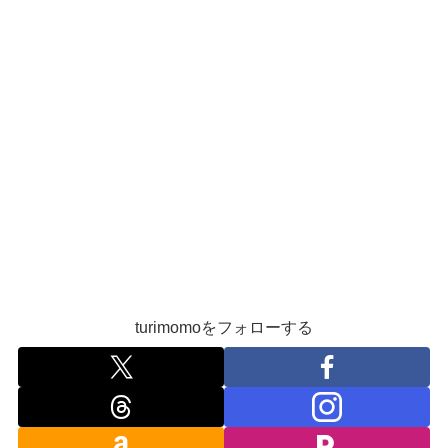
turimomoをフォローする