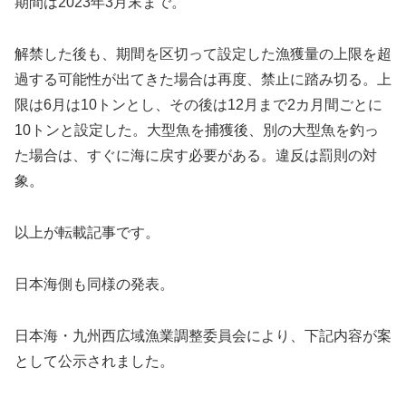
期間は2023年3月末まで。
解禁した後も、期間を区切って設定した漁獲量の上限を超
過する可能性が出てきた場合は再度、禁止に踏み切る。上
限は6月は10トンとし、その後は12月まで2カ月間ごとに
10トンと設定した。大型魚を捕獲後、別の大型魚を釣っ
た場合は、すぐに海に戻す必要がある。違反は罰則の対
象。
以上が転載記事です。
日本海側も同様の発表。
日本海・九州西広域漁業調整委員会により、下記内容が案
として公示されました。