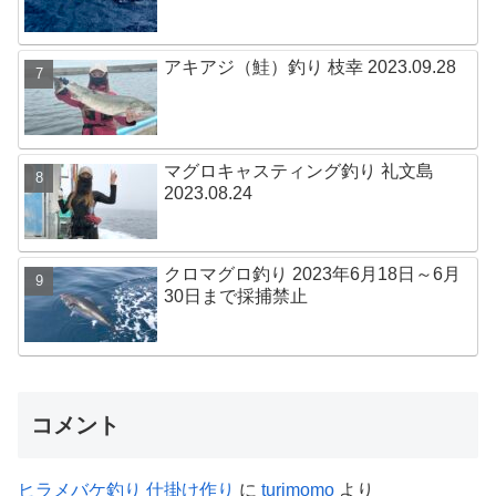
アキアジ（鮭）釣り 枝幸 2023.09.28
マグロキャスティング釣り 礼文島
2023.08.24
クロマグロ釣り 2023年6月18日～6月
30日まで採捕禁止
コメント
ヒラメバケ釣り 仕掛け作り
に
turimomo
より