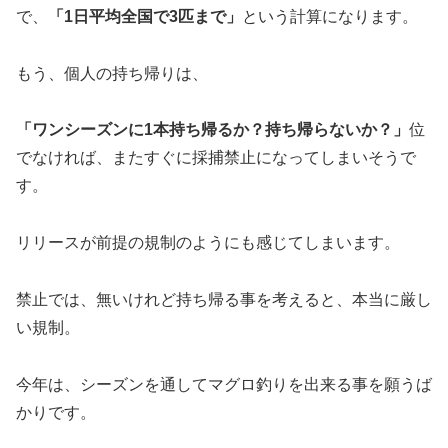
で、
「1日平均全国で3匹まで」
という計算になります。
もう、個人の持ち帰りは、
「ワンシーズンに1本持ち帰るか？持ち帰らないか？」
位
でなければ、またすぐに採捕禁止になってしまいそうで
す。
リリースが前提の規制のようにも感じてしまいます。
禁止では、無いけれど持ち帰る事を考えると、本当に厳し
い規制。
今年は、シーズンを通してマグロ釣りを出来る事を願うば
かりです。