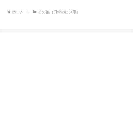
ホーム
その他（日常の出来事）