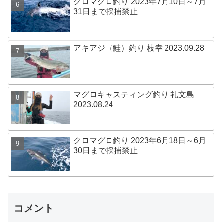
クロマグロ釣り 2023年7月10日～7月
31日まで採捕禁止
アキアジ（鮭）釣り 枝幸 2023.09.28
マグロキャスティング釣り 礼文島
2023.08.24
クロマグロ釣り 2023年6月18日～6月
30日まで採捕禁止
コメント