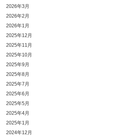
2026年3月
2026年2月
2026年1月
2025年12月
2025年11月
2025年10月
2025年9月
2025年8月
2025年7月
2025年6月
2025年5月
2025年4月
2025年1月
2024年12月