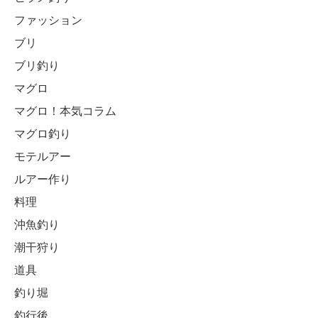
ファッション
ブリ
ブリ釣り
マグロ
マグロ！本気コラム
マグロ釣り
モテルアー
ルアー作り
料理
沖魚釣り
潮干狩り
道具
釣り堀
釣行後