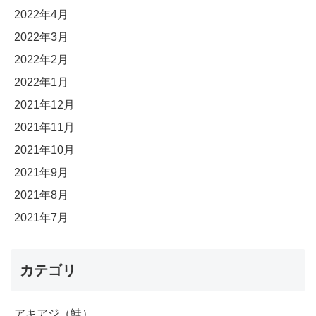
2022年4月
2022年3月
2022年2月
2022年1月
2021年12月
2021年11月
2021年10月
2021年9月
2021年8月
2021年7月
カテゴリ
アキアジ（鮭）