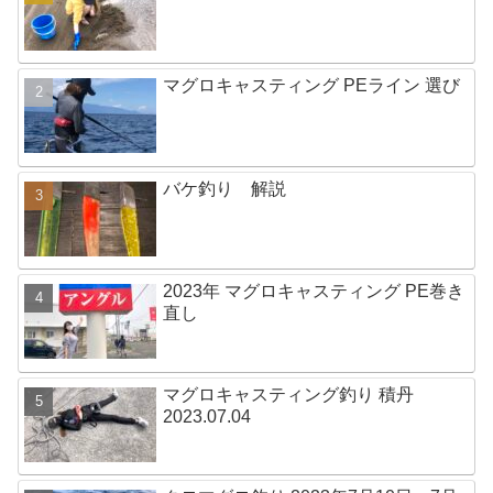
マグロキャスティング PEライン 選び
バケ釣り 解説
2023年 マグロキャスティング PE巻き
直し
マグロキャスティング釣り 積丹
2023.07.04