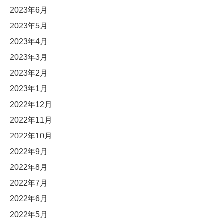
2023年6月
2023年5月
2023年4月
2023年3月
2023年2月
2023年1月
2022年12月
2022年11月
2022年10月
2022年9月
2022年8月
2022年7月
2022年6月
2022年5月