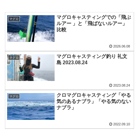
マグロキャスティングでの「飛ぶ
マグロ
ルアー 」と「飛ばないルアー」
比較
2026.06.08
マグロキャスティング釣り 礼文
マグロ
島 2023.08.24
2023.08.24
クロマグロキャスティング「やる
マグロ
気のあるナブラ」「やる気のない
ナブラ」
2022.09.10