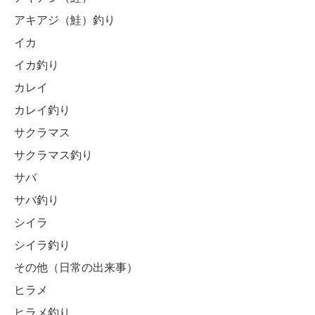
アキアジ（鮭）釣り
イカ
イカ釣り
カレイ
カレイ釣り
サクラマス
サクラマス釣り
サバ
サバ釣り
シイラ
シイラ釣り
その他（日常の出来事）
ヒラメ
ヒラメ釣り