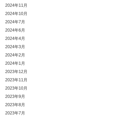
2024年11月
2024年10月
2024年7月
2024年6月
2024年4月
2024年3月
2024年2月
2024年1月
2023年12月
2023年11月
2023年10月
2023年9月
2023年8月
2023年7月