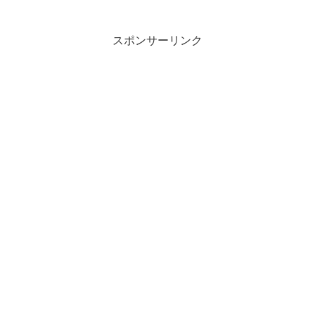
スポンサーリンク