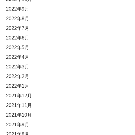
2022年9月
2022年8月
2022年7月
2022年6月
2022年5月
2022年4月
2022年3月
2022年2月
2022年1月
2021年12月
2021年11月
2021年10月
2021年9月
2021年8月