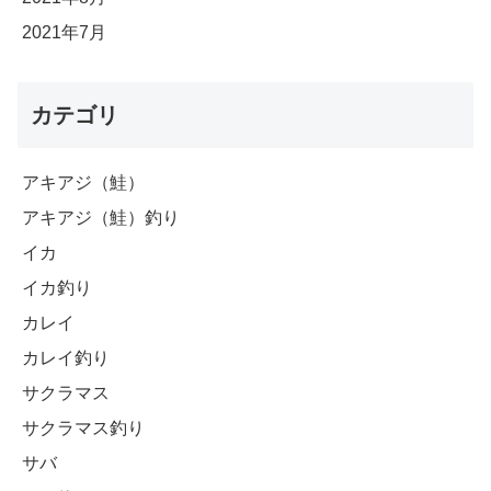
2021年7月
カテゴリ
アキアジ（鮭）
アキアジ（鮭）釣り
イカ
イカ釣り
カレイ
カレイ釣り
サクラマス
サクラマス釣り
サバ