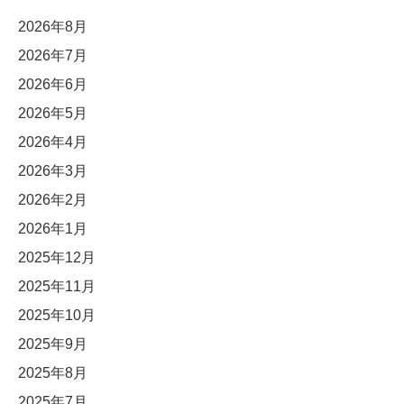
2026年8月
2026年7月
2026年6月
2026年5月
2026年4月
2026年3月
2026年2月
2026年1月
2025年12月
2025年11月
2025年10月
2025年9月
2025年8月
2025年7月