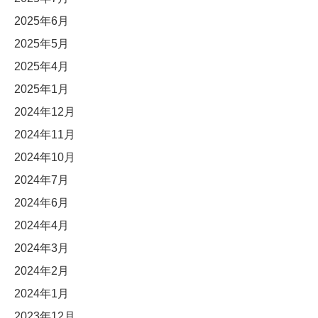
2025年6月
2025年5月
2025年4月
2025年1月
2024年12月
2024年11月
2024年10月
2024年7月
2024年6月
2024年4月
2024年3月
2024年2月
2024年1月
2023年12月