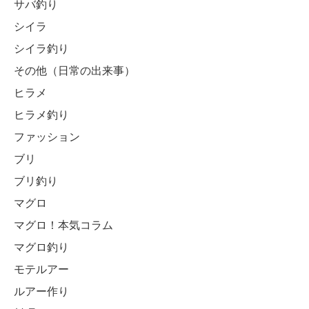
サバ釣り
シイラ
シイラ釣り
その他（日常の出来事）
ヒラメ
ヒラメ釣り
ファッション
ブリ
ブリ釣り
マグロ
マグロ！本気コラム
マグロ釣り
モテルアー
ルアー作り