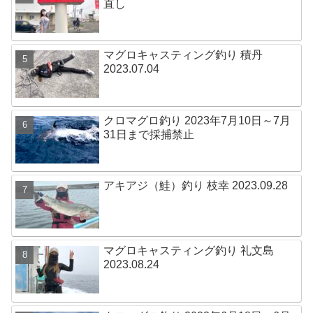
直し
マグロキャスティング釣り 積丹
2023.07.04
クロマグロ釣り 2023年7月10日～7月
31日まで採捕禁止
アキアジ（鮭）釣り 枝幸 2023.09.28
マグロキャスティング釣り 礼文島
2023.08.24