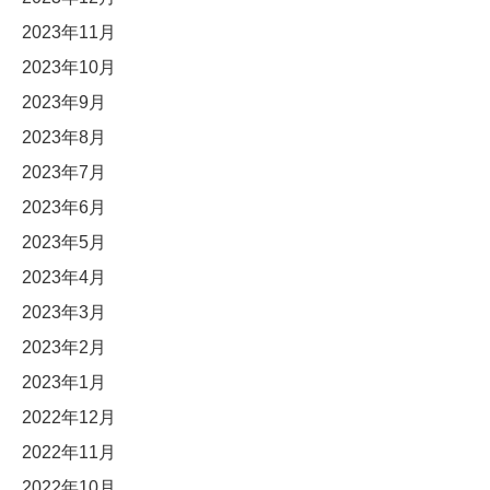
2023年11月
2023年10月
2023年9月
2023年8月
2023年7月
2023年6月
2023年5月
2023年4月
2023年3月
2023年2月
2023年1月
2022年12月
2022年11月
2022年10月