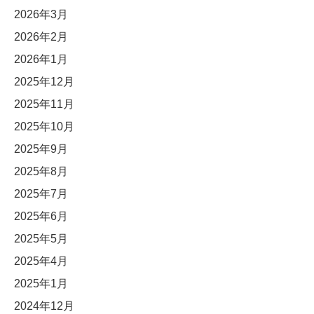
2026年3月
2026年2月
2026年1月
2025年12月
2025年11月
2025年10月
2025年9月
2025年8月
2025年7月
2025年6月
2025年5月
2025年4月
2025年1月
2024年12月