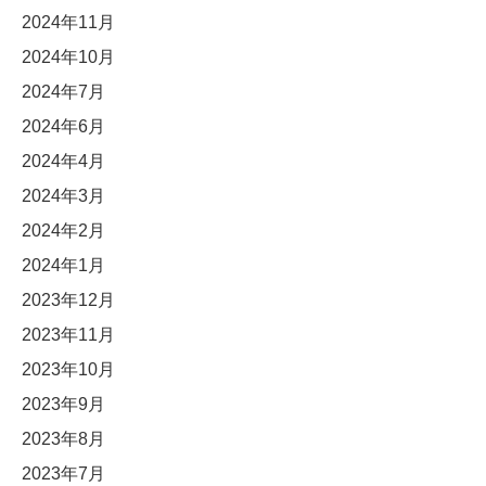
2024年11月
2024年10月
2024年7月
2024年6月
2024年4月
2024年3月
2024年2月
2024年1月
2023年12月
2023年11月
2023年10月
2023年9月
2023年8月
2023年7月