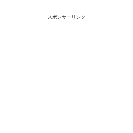
スポンサーリンク