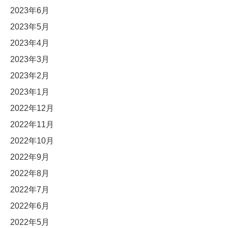
2023年6月
2023年5月
2023年4月
2023年3月
2023年2月
2023年1月
2022年12月
2022年11月
2022年10月
2022年9月
2022年8月
2022年7月
2022年6月
2022年5月