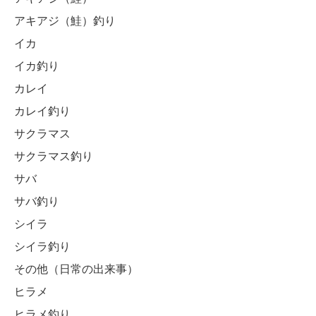
アキアジ（鮭）釣り
イカ
イカ釣り
カレイ
カレイ釣り
サクラマス
サクラマス釣り
サバ
サバ釣り
シイラ
シイラ釣り
その他（日常の出来事）
ヒラメ
ヒラメ釣り