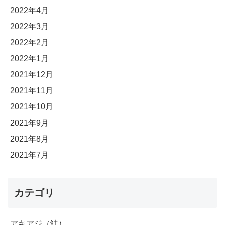
2022年4月
2022年3月
2022年2月
2022年1月
2021年12月
2021年11月
2021年10月
2021年9月
2021年8月
2021年7月
カテゴリ
アキアジ（鮭）