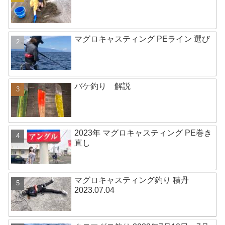
マグロキャスティング PEライン 選び
バケ釣り 解説
2023年 マグロキャスティング PE巻き
直し
マグロキャスティング釣り 積丹
2023.07.04