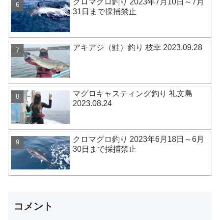
クロマグロ釣り 2023年7月10日～7月
31日まで採捕禁止
アキアジ（鮭）釣り 枝幸 2023.09.28
マグロキャスティング釣り 礼文島
2023.08.24
クロマグロ釣り 2023年6月18日～6月
30日まで採捕禁止
コメント