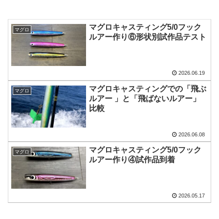
マグロキャスティング5/0フック
マグロ
ルアー作り⑥形状別試作品テスト
2026.06.19
マグロキャスティングでの「飛ぶ
マグロ
ルアー 」と「飛ばないルアー」
比較
2026.06.08
マグロキャスティング5/0フック
マグロ
ルアー作り④試作品到着
2026.05.17