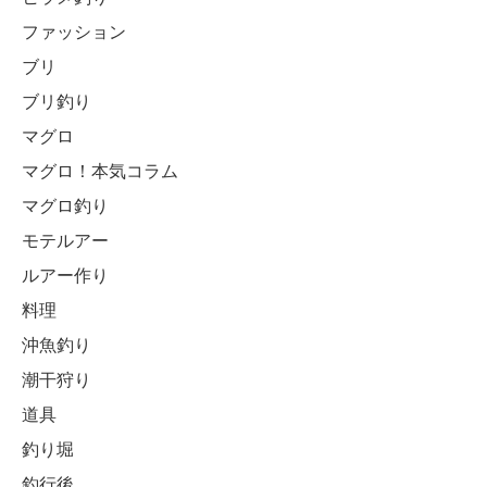
ファッション
ブリ
ブリ釣り
マグロ
マグロ！本気コラム
マグロ釣り
モテルアー
ルアー作り
料理
沖魚釣り
潮干狩り
道具
釣り堀
釣行後