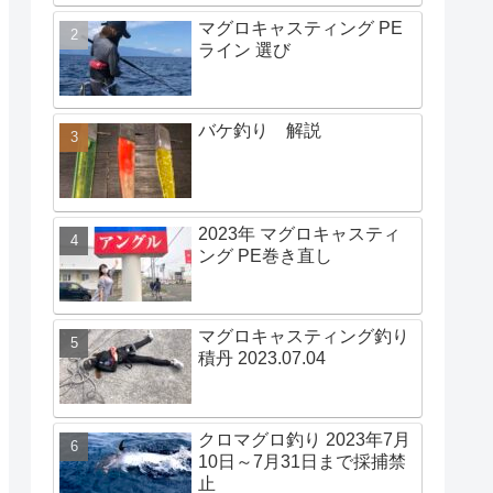
マグロキャスティング PE
ライン 選び
バケ釣り 解説
2023年 マグロキャスティ
ング PE巻き直し
マグロキャスティング釣り
積丹 2023.07.04
クロマグロ釣り 2023年7月
10日～7月31日まで採捕禁
止