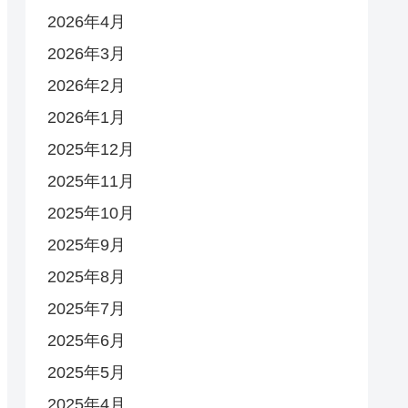
2026年4月
2026年3月
2026年2月
2026年1月
2025年12月
2025年11月
2025年10月
2025年9月
2025年8月
2025年7月
2025年6月
2025年5月
2025年4月