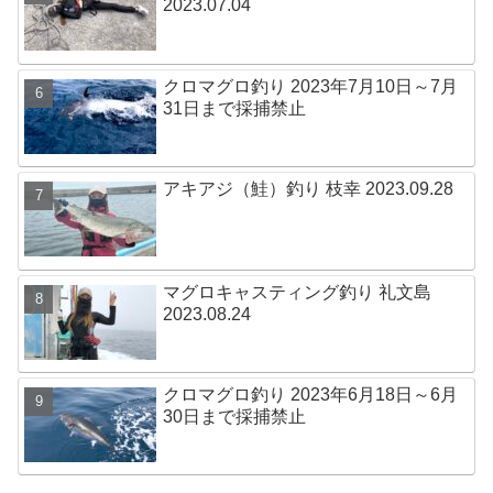
2023.07.04
クロマグロ釣り 2023年7月10日～7月
31日まで採捕禁止
アキアジ（鮭）釣り 枝幸 2023.09.28
マグロキャスティング釣り 礼文島
2023.08.24
クロマグロ釣り 2023年6月18日～6月
30日まで採捕禁止