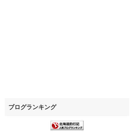
ブログランキング