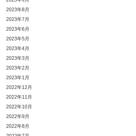
2023年8月
2023年7月
2023年6月
2023年5月
2023年4月
2023年3月
2023年2月
2023年1月
2022年12月
2022年11月
2022年10月
2022年9月
2022年8月
2022年7月