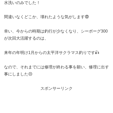
水洗いのみでした！
間違いなくどこか、壊れたような気がします😨
幸い、今からの時期は釣行が少なくなり、シーボーグ300
が次回大活躍するのは、
来年の年明け1月からの太平洋サクラマス釣りです🎣
なので、それまでには修理が終わる事を願い、修理に出す
事にしました😣
スポンサーリンク