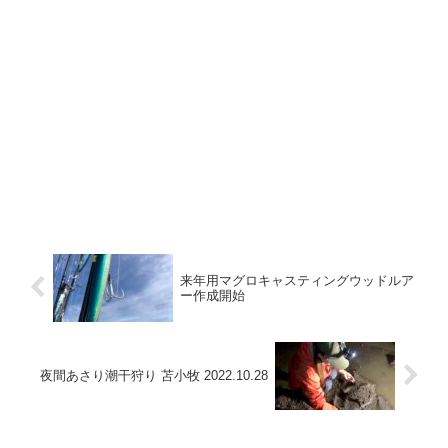
来年用マグロキャスティングウッドルア
ー作成開始
夜間あさり潮干狩り 苫小牧 2022.10.28