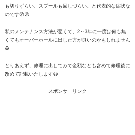
も切りずらい、スプールも回しづらい。と代表的な症状な
のです😰😰
私のメンテナンス方法が悪くて、2～3年に一度は何も無
くてもオーバーホールに出した方が良いのかもしれません
🙈
とりあえず、修理に出してみて金額なども含めて修理後に
改めて記載いたします😃
スポンサーリンク