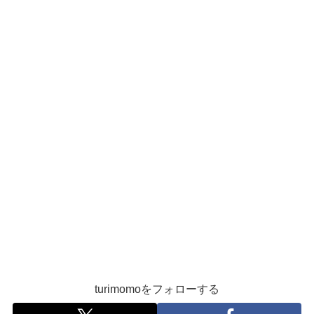
turimomoをフォローする