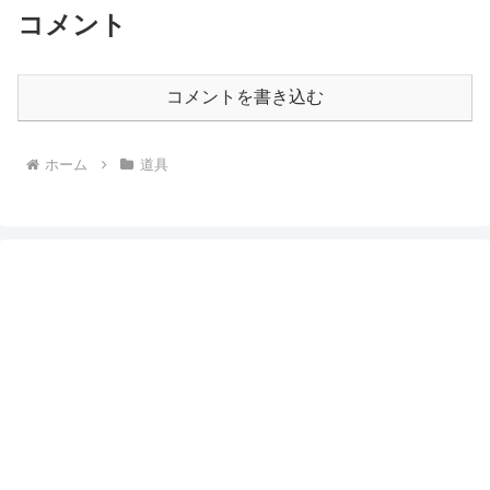
コメント
コメントを書き込む
ホーム
道具