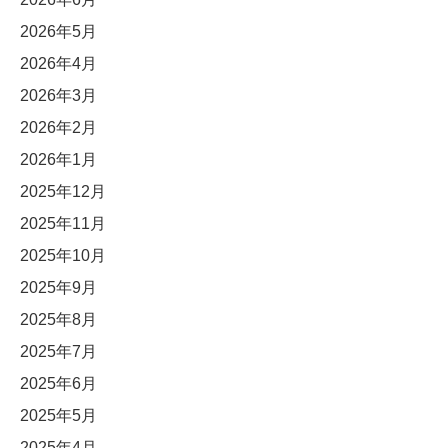
2026年5月
2026年4月
2026年3月
2026年2月
2026年1月
2025年12月
2025年11月
2025年10月
2025年9月
2025年8月
2025年7月
2025年6月
2025年5月
2025年4月