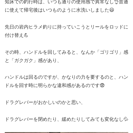
知床での釣行時は、いつも通りの使用感で異常なし👌普通
に使えて帰宅後はいつものように水洗いしました😃
先日の岩内ヒラメ釣りに持っていこうとリールをロッドに
付け替え💪
その時、ハンドルを回してみると、なんか「ゴリゴリ」感
と「ガクガク」感があり、
ハンドルは回るのですが、かなりの力を要するのと、ハン
ドルを回す時に明らかな違和感があるのです😨
ドラグレバーがおかしいのかと思い、
ドラグレバーを閉めたり、緩めたりしてみても変化なし💦