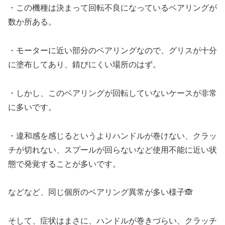
・この機種は決まって回転不良になっているベアリングが
数か所ある。
・モーターに近い部分のベアリングなので、グリスが十分
に塗布してあり、錆びにくい場所のはず。
・しかし、このベアリングが回転していないケースが非常
に多いです。
・違和感を感じるというよりハンドルが巻けない、クラッ
チが切れない、スプールが回らないなど使用不能に近い状
態で発覚することが多いです。
などなど、同じ個所のベアリング異常が多い様子🙈
そして、症状はまさに、ハンドルが巻きづらい、クラッチ