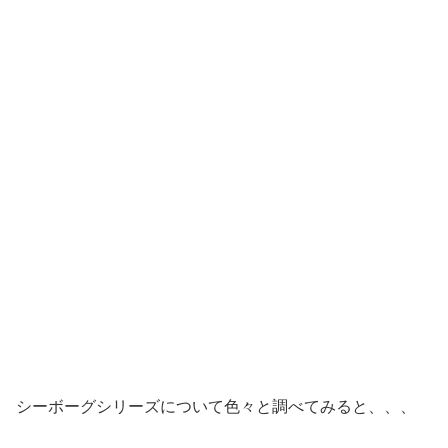
シーボーグシリーズについて色々と調べてみると、、、