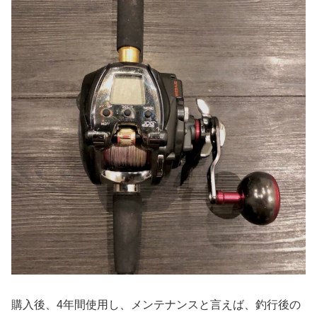
購入後、4年間使用し、メンテナンスと言えば、釣行後の