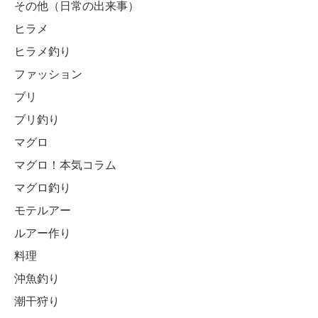
その他（日常の出来事）
ヒラメ
ヒラメ釣り
ファッション
ブリ
ブリ釣り
マグロ
マグロ！本気コラム
マグロ釣り
モテルアー
ルアー作り
料理
沖魚釣り
潮干狩り