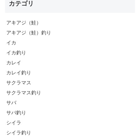
カテゴリ
アキアジ（鮭）
アキアジ（鮭）釣り
イカ
イカ釣り
カレイ
カレイ釣り
サクラマス
サクラマス釣り
サバ
サバ釣り
シイラ
シイラ釣り