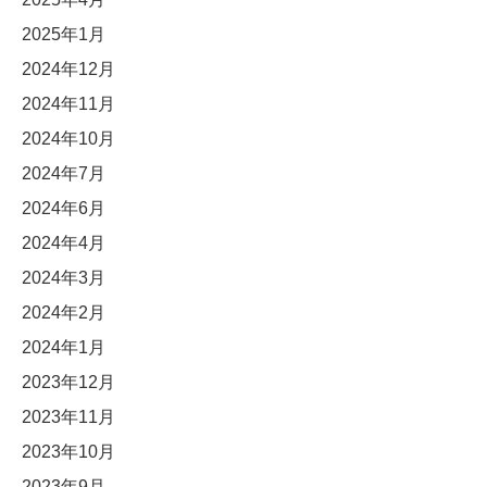
2025年1月
2024年12月
2024年11月
2024年10月
2024年7月
2024年6月
2024年4月
2024年3月
2024年2月
2024年1月
2023年12月
2023年11月
2023年10月
2023年9月