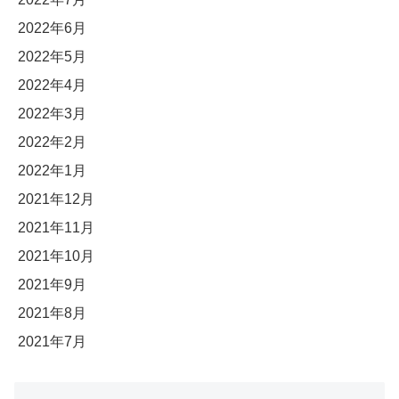
2022年6月
2022年5月
2022年4月
2022年3月
2022年2月
2022年1月
2021年12月
2021年11月
2021年10月
2021年9月
2021年8月
2021年7月