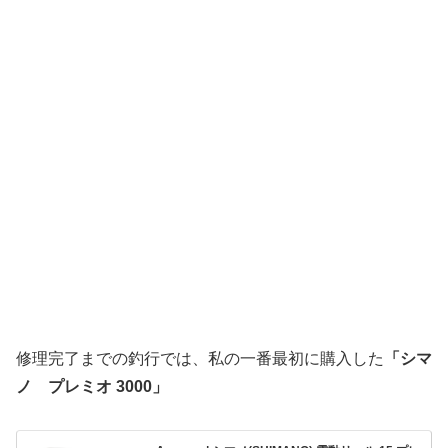
修理完了までの釣行では、私の一番最初に購入した
「シマ
ノ プレミオ 3000」