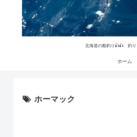
北海道の船釣り🎣🎣 釣り
ホーム
ホーマック