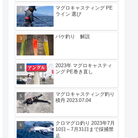
マグロキャスティング PE
ライン 選び
バケ釣り 解説
2023年 マグロキャスティ
ング PE巻き直し
マグロキャスティング釣り
積丹 2023.07.04
クロマグロ釣り 2023年7月
10日～7月31日まで採捕禁
止