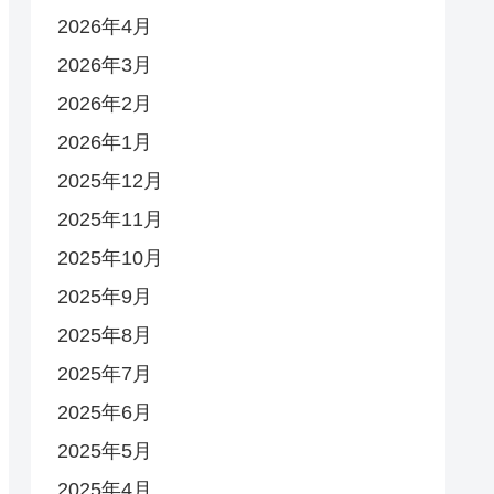
2026年4月
2026年3月
2026年2月
2026年1月
2025年12月
2025年11月
2025年10月
2025年9月
2025年8月
2025年7月
2025年6月
2025年5月
2025年4月