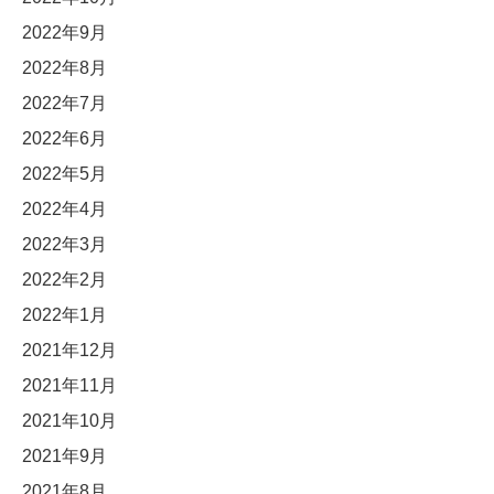
2022年9月
2022年8月
2022年7月
2022年6月
2022年5月
2022年4月
2022年3月
2022年2月
2022年1月
2021年12月
2021年11月
2021年10月
2021年9月
2021年8月