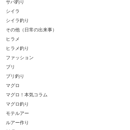
サバ釣り
シイラ
シイラ釣り
その他（日常の出来事）
ヒラメ
ヒラメ釣り
ファッション
ブリ
ブリ釣り
マグロ
マグロ！本気コラム
マグロ釣り
モテルアー
ルアー作り