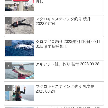
直し
マグロキャスティング釣り 積丹
2023.07.04
クロマグロ釣り 2023年7月10日～7月
31日まで採捕禁止
アキアジ（鮭）釣り 枝幸 2023.09.28
マグロキャスティング釣り 礼文島
2023.08.24