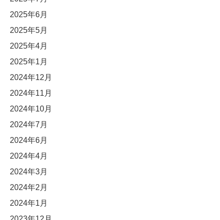
2025年6月
2025年5月
2025年4月
2025年1月
2024年12月
2024年11月
2024年10月
2024年7月
2024年6月
2024年4月
2024年3月
2024年2月
2024年1月
2023年12月