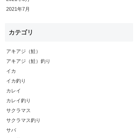
2021年7月
カテゴリ
アキアジ（鮭）
アキアジ（鮭）釣り
イカ
イカ釣り
カレイ
カレイ釣り
サクラマス
サクラマス釣り
サバ