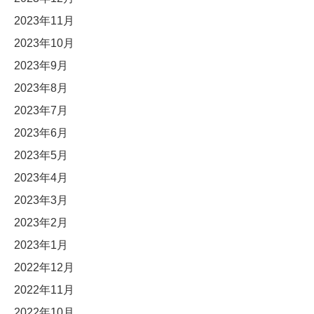
2023年11月
2023年10月
2023年9月
2023年8月
2023年7月
2023年6月
2023年5月
2023年4月
2023年3月
2023年2月
2023年1月
2022年12月
2022年11月
2022年10月