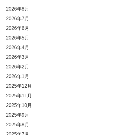
2026年8月
2026年7月
2026年6月
2026年5月
2026年4月
2026年3月
2026年2月
2026年1月
2025年12月
2025年11月
2025年10月
2025年9月
2025年8月
2025年7月