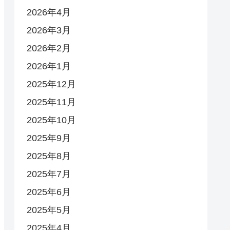
2026年4月
2026年3月
2026年2月
2026年1月
2025年12月
2025年11月
2025年10月
2025年9月
2025年8月
2025年7月
2025年6月
2025年5月
2025年4月