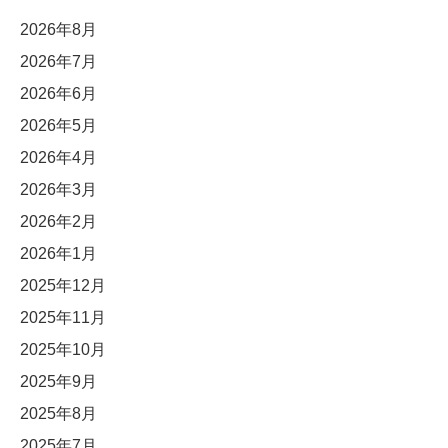
2026年8月
2026年7月
2026年6月
2026年5月
2026年4月
2026年3月
2026年2月
2026年1月
2025年12月
2025年11月
2025年10月
2025年9月
2025年8月
2025年7月