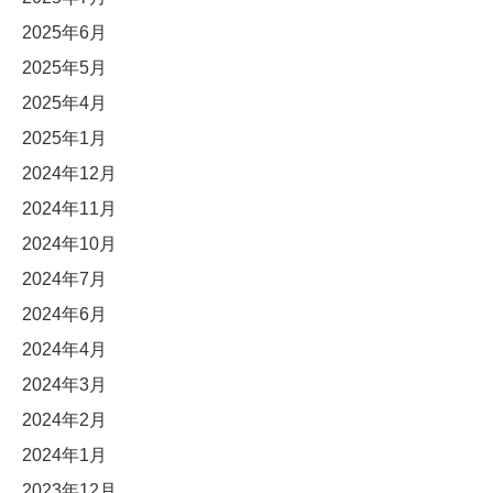
2025年6月
2025年5月
2025年4月
2025年1月
2024年12月
2024年11月
2024年10月
2024年7月
2024年6月
2024年4月
2024年3月
2024年2月
2024年1月
2023年12月