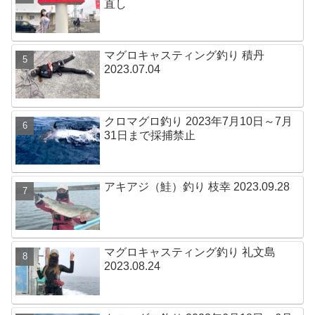
直し
マグロキャスティング釣り 積丹
2023.07.04
クロマグロ釣り 2023年7月10日～7月
31日まで採捕禁止
アキアジ（鮭）釣り 枝幸 2023.09.28
マグロキャスティング釣り 礼文島
2023.08.24