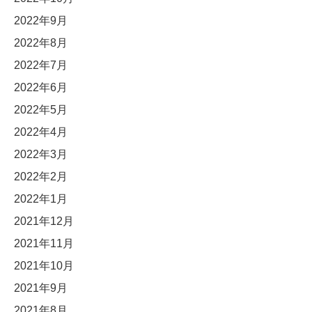
2022年9月
2022年8月
2022年7月
2022年6月
2022年5月
2022年4月
2022年3月
2022年2月
2022年1月
2021年12月
2021年11月
2021年10月
2021年9月
2021年8月