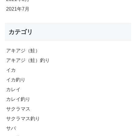
2021年7月
カテゴリ
アキアジ（鮭）
アキアジ（鮭）釣り
イカ
イカ釣り
カレイ
カレイ釣り
サクラマス
サクラマス釣り
サバ