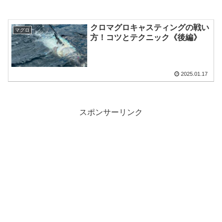
クロマグロキャスティングの戦い
マグロ
方！コツとテクニック《後編》
2025.01.17
スポンサーリンク