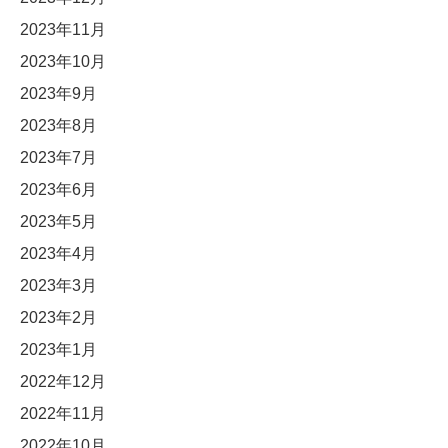
2023年11月
2023年10月
2023年9月
2023年8月
2023年7月
2023年6月
2023年5月
2023年4月
2023年3月
2023年2月
2023年1月
2022年12月
2022年11月
2022年10月