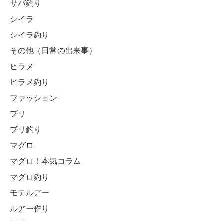
サバ釣り
シイラ
シイラ釣り
その他（日常の出来事）
ヒラメ
ヒラメ釣り
ファッション
ブリ
ブリ釣り
マグロ
マグロ！本気コラム
マグロ釣り
モテルアー
ルアー作り