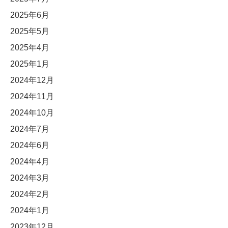
2025年6月
2025年5月
2025年4月
2025年1月
2024年12月
2024年11月
2024年10月
2024年7月
2024年6月
2024年4月
2024年3月
2024年2月
2024年1月
2023年12月