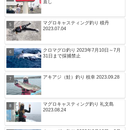
直し
マグロキャスティング釣り 積丹
2023.07.04
クロマグロ釣り 2023年7月10日～7月
31日まで採捕禁止
アキアジ（鮭）釣り 枝幸 2023.09.28
マグロキャスティング釣り 礼文島
2023.08.24