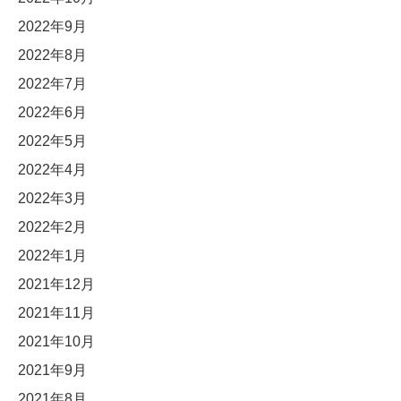
2022年9月
2022年8月
2022年7月
2022年6月
2022年5月
2022年4月
2022年3月
2022年2月
2022年1月
2021年12月
2021年11月
2021年10月
2021年9月
2021年8月