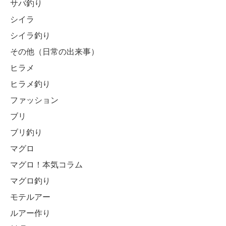
サバ釣り
シイラ
シイラ釣り
その他（日常の出来事）
ヒラメ
ヒラメ釣り
ファッション
ブリ
ブリ釣り
マグロ
マグロ！本気コラム
マグロ釣り
モテルアー
ルアー作り