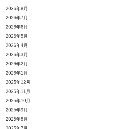
2026年8月
2026年7月
2026年6月
2026年5月
2026年4月
2026年3月
2026年2月
2026年1月
2025年12月
2025年11月
2025年10月
2025年9月
2025年8月
2025年7月