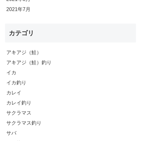
2021年7月
カテゴリ
アキアジ（鮭）
アキアジ（鮭）釣り
イカ
イカ釣り
カレイ
カレイ釣り
サクラマス
サクラマス釣り
サバ