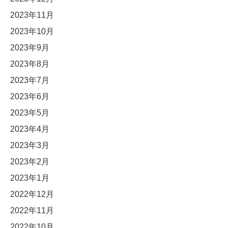
2023年11月
2023年10月
2023年9月
2023年8月
2023年7月
2023年6月
2023年5月
2023年4月
2023年3月
2023年2月
2023年1月
2022年12月
2022年11月
2022年10月