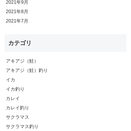
2021年9月
2021年8月
2021年7月
カテゴリ
アキアジ（鮭）
アキアジ（鮭）釣り
イカ
イカ釣り
カレイ
カレイ釣り
サクラマス
サクラマス釣り