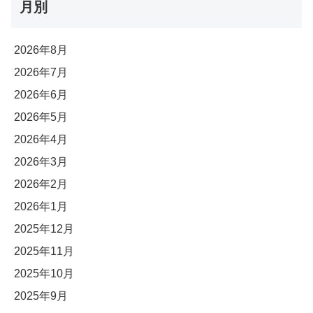
月別
2026年8月
2026年7月
2026年6月
2026年5月
2026年4月
2026年3月
2026年2月
2026年1月
2025年12月
2025年11月
2025年10月
2025年9月