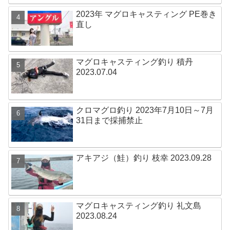
2023年 マグロキャスティング PE巻き
直し
マグロキャスティング釣り 積丹
2023.07.04
クロマグロ釣り 2023年7月10日～7月
31日まで採捕禁止
アキアジ（鮭）釣り 枝幸 2023.09.28
マグロキャスティング釣り 礼文島
2023.08.24