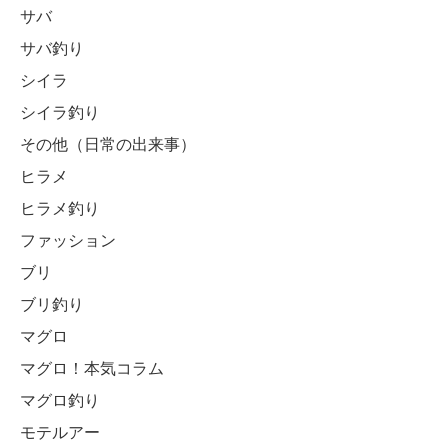
サバ
サバ釣り
シイラ
シイラ釣り
その他（日常の出来事）
ヒラメ
ヒラメ釣り
ファッション
ブリ
ブリ釣り
マグロ
マグロ！本気コラム
マグロ釣り
モテルアー