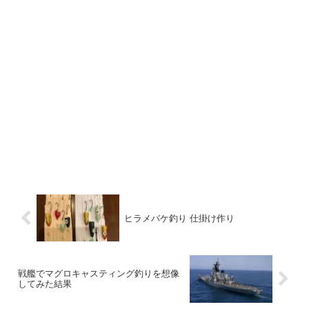
ヒラメバケ釣り 仕掛け作り
戦艦でマグロキャスティング釣りを想像
してみた結果