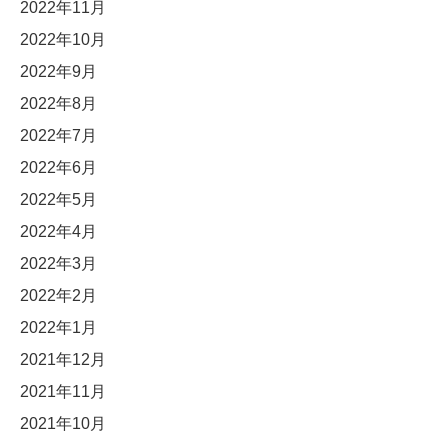
2022年11月
2022年10月
2022年9月
2022年8月
2022年7月
2022年6月
2022年5月
2022年4月
2022年3月
2022年2月
2022年1月
2021年12月
2021年11月
2021年10月