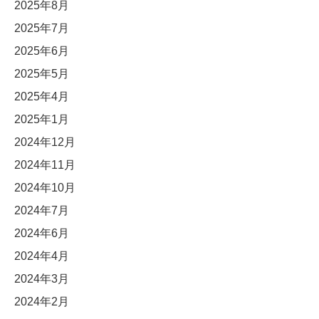
2025年8月
2025年7月
2025年6月
2025年5月
2025年4月
2025年1月
2024年12月
2024年11月
2024年10月
2024年7月
2024年6月
2024年4月
2024年3月
2024年2月