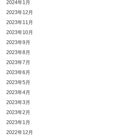
2024年1月
2023年12月
2023年11月
2023年10月
2023年9月
2023年8月
2023年7月
2023年6月
2023年5月
2023年4月
2023年3月
2023年2月
2023年1月
2022年12月