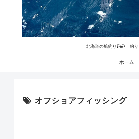
北海道の船釣り🎣🎣 釣り
ホーム
オフショアフィッシング