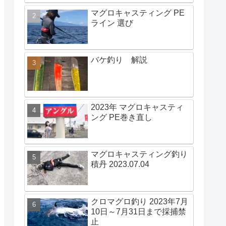
マグロキャスティング PE
ライン 選び
バケ釣り 解説
2023年 マグロキャスティ
ング PE巻き直し
マグロキャスティング釣り
積丹 2023.07.04
クロマグロ釣り 2023年7月
10日～7月31日まで採捕禁
止