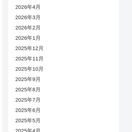
2026年4月
2026年3月
2026年2月
2026年1月
2025年12月
2025年11月
2025年10月
2025年9月
2025年8月
2025年7月
2025年6月
2025年5月
2025年4月