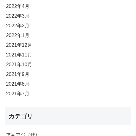
2022年4月
2022年3月
2022年2月
2022年1月
2021年12月
2021年11月
2021年10月
2021年9月
2021年8月
2021年7月
カテゴリ
アキアジ（鮭）