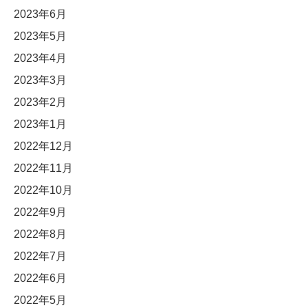
2023年6月
2023年5月
2023年4月
2023年3月
2023年2月
2023年1月
2022年12月
2022年11月
2022年10月
2022年9月
2022年8月
2022年7月
2022年6月
2022年5月