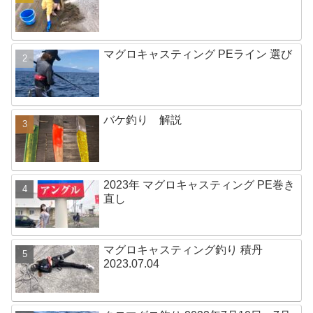
マグロキャスティング PEライン 選び
バケ釣り 解説
2023年 マグロキャスティング PE巻き
直し
マグロキャスティング釣り 積丹
2023.07.04