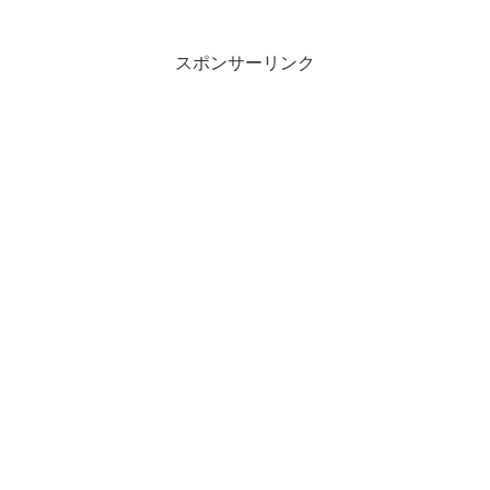
スポンサーリンク