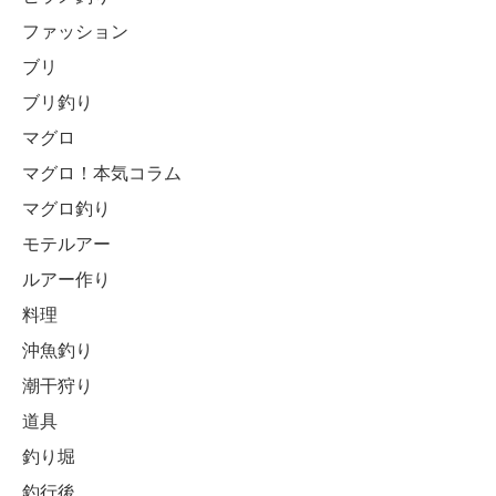
ファッション
ブリ
ブリ釣り
マグロ
マグロ！本気コラム
マグロ釣り
モテルアー
ルアー作り
料理
沖魚釣り
潮干狩り
道具
釣り堀
釣行後