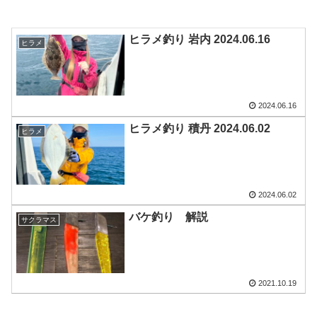
ヒラメ釣り 岩内 2024.06.16
ヒラメ
2024.06.16
ヒラメ釣り 積丹 2024.06.02
ヒラメ
2024.06.02
バケ釣り 解説
サクラマス
2021.10.19