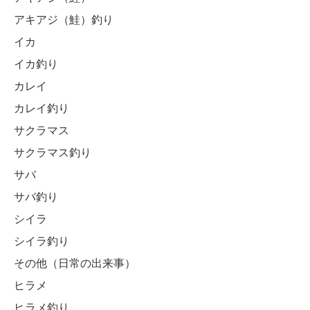
アキアジ（鮭）釣り
イカ
イカ釣り
カレイ
カレイ釣り
サクラマス
サクラマス釣り
サバ
サバ釣り
シイラ
シイラ釣り
その他（日常の出来事）
ヒラメ
ヒラメ釣り