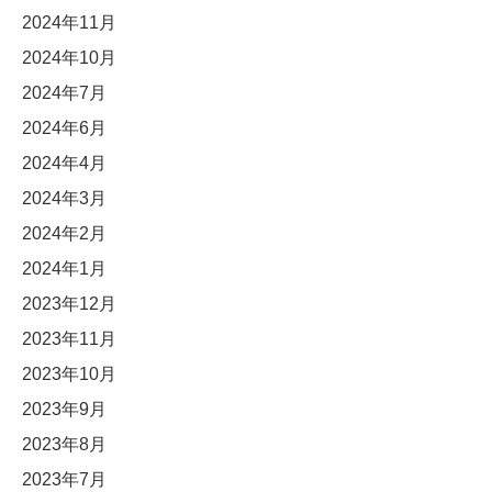
2024年11月
2024年10月
2024年7月
2024年6月
2024年4月
2024年3月
2024年2月
2024年1月
2023年12月
2023年11月
2023年10月
2023年9月
2023年8月
2023年7月