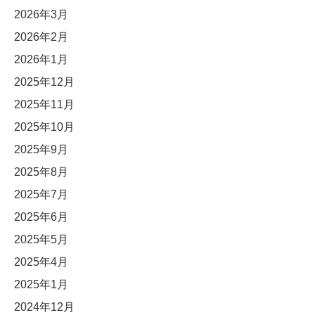
2026年3月
2026年2月
2026年1月
2025年12月
2025年11月
2025年10月
2025年9月
2025年8月
2025年7月
2025年6月
2025年5月
2025年4月
2025年1月
2024年12月