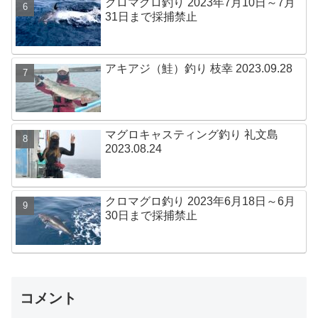
クロマグロ釣り 2023年7月10日～7月
31日まで採捕禁止
アキアジ（鮭）釣り 枝幸 2023.09.28
マグロキャスティング釣り 礼文島
2023.08.24
クロマグロ釣り 2023年6月18日～6月
30日まで採捕禁止
コメント