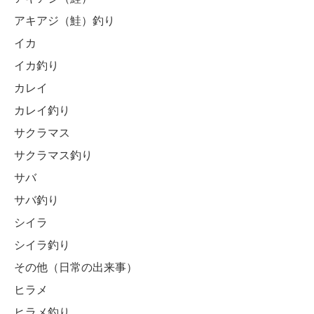
アキアジ（鮭）釣り
イカ
イカ釣り
カレイ
カレイ釣り
サクラマス
サクラマス釣り
サバ
サバ釣り
シイラ
シイラ釣り
その他（日常の出来事）
ヒラメ
ヒラメ釣り