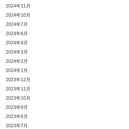
2024年11月
2024年10月
2024年7月
2024年6月
2024年4月
2024年3月
2024年2月
2024年1月
2023年12月
2023年11月
2023年10月
2023年9月
2023年8月
2023年7月