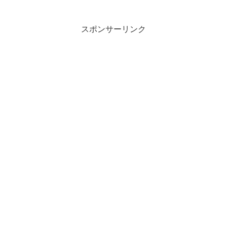
スポンサーリンク