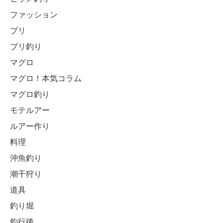
ファッション
ブリ
ブリ釣り
マグロ
マグロ！本気コラム
マグロ釣り
モテルアー
ルアー作り
料理
沖魚釣り
潮干狩り
道具
釣り堀
釣行後