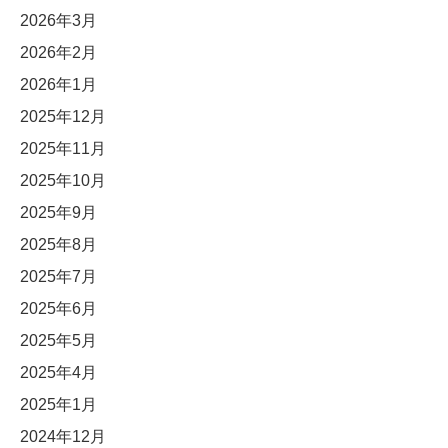
2026年3月
2026年2月
2026年1月
2025年12月
2025年11月
2025年10月
2025年9月
2025年8月
2025年7月
2025年6月
2025年5月
2025年4月
2025年1月
2024年12月