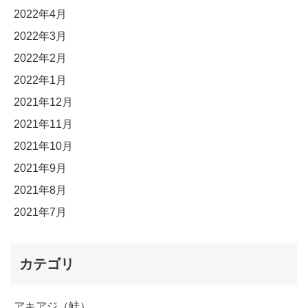
2022年4月
2022年3月
2022年2月
2022年1月
2021年12月
2021年11月
2021年10月
2021年9月
2021年8月
2021年7月
カテゴリ
アキアジ（鮭）