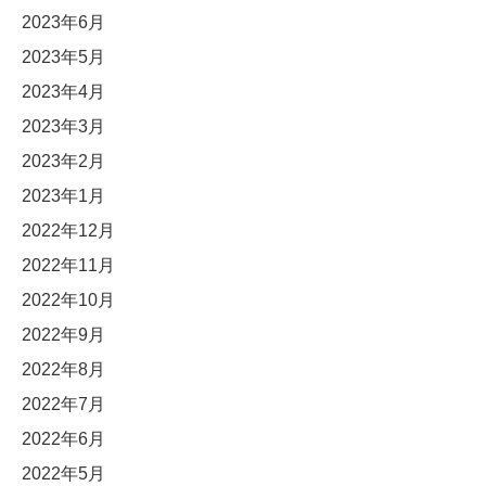
2023年6月
2023年5月
2023年4月
2023年3月
2023年2月
2023年1月
2022年12月
2022年11月
2022年10月
2022年9月
2022年8月
2022年7月
2022年6月
2022年5月