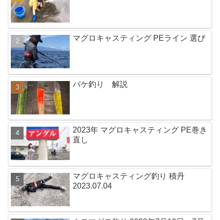
マグロキャスティング PEライン 選び
バケ釣り 解説
2023年 マグロキャスティング PE巻き
直し
マグロキャスティング釣り 積丹
2023.07.04