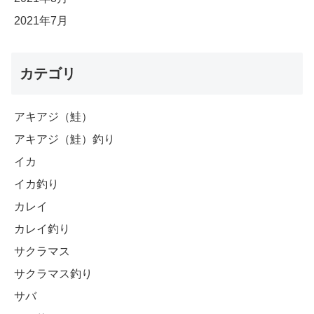
2021年7月
カテゴリ
アキアジ（鮭）
アキアジ（鮭）釣り
イカ
イカ釣り
カレイ
カレイ釣り
サクラマス
サクラマス釣り
サバ