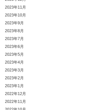
2023年11月
2023年10月
2023年9月
2023年8月
2023年7月
2023年6月
2023年5月
2023年4月
2023年3月
2023年2月
2023年1月
2022年12月
2022年11月
2022年10月