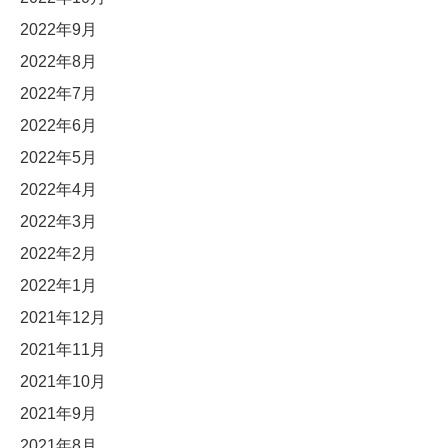
2022年9月
2022年8月
2022年7月
2022年6月
2022年5月
2022年4月
2022年3月
2022年2月
2022年1月
2021年12月
2021年11月
2021年10月
2021年9月
2021年8月