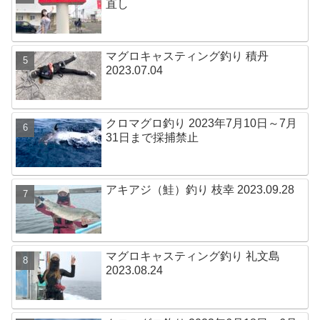
直し
マグロキャスティング釣り 積丹
2023.07.04
クロマグロ釣り 2023年7月10日～7月
31日まで採捕禁止
アキアジ（鮭）釣り 枝幸 2023.09.28
マグロキャスティング釣り 礼文島
2023.08.24