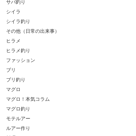
サバ釣り
シイラ
シイラ釣り
その他（日常の出来事）
ヒラメ
ヒラメ釣り
ファッション
ブリ
ブリ釣り
マグロ
マグロ！本気コラム
マグロ釣り
モテルアー
ルアー作り