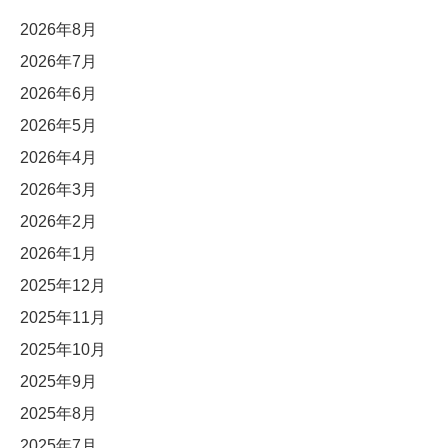
2026年8月
2026年7月
2026年6月
2026年5月
2026年4月
2026年3月
2026年2月
2026年1月
2025年12月
2025年11月
2025年10月
2025年9月
2025年8月
2025年7月