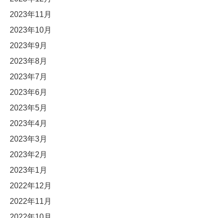
2023年11月
2023年10月
2023年9月
2023年8月
2023年7月
2023年6月
2023年5月
2023年4月
2023年3月
2023年2月
2023年1月
2022年12月
2022年11月
2022年10月