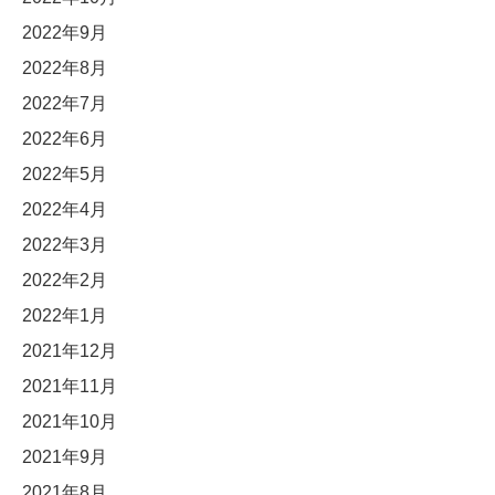
2022年9月
2022年8月
2022年7月
2022年6月
2022年5月
2022年4月
2022年3月
2022年2月
2022年1月
2021年12月
2021年11月
2021年10月
2021年9月
2021年8月