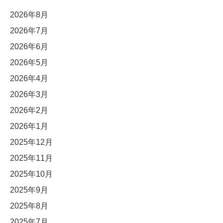
2026年8月
2026年7月
2026年6月
2026年5月
2026年4月
2026年3月
2026年2月
2026年1月
2025年12月
2025年11月
2025年10月
2025年9月
2025年8月
2025年7月