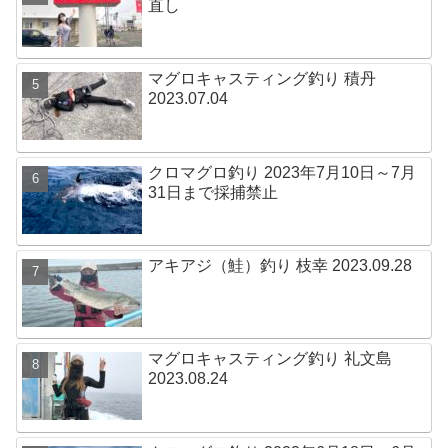
直し
マグロキャスティング釣り 積丹
2023.07.04
クロマグロ釣り 2023年7月10日～7月
31日まで採捕禁止
アキアジ（鮭）釣り 枝幸 2023.09.28
マグロキャスティング釣り 礼文島
2023.08.24