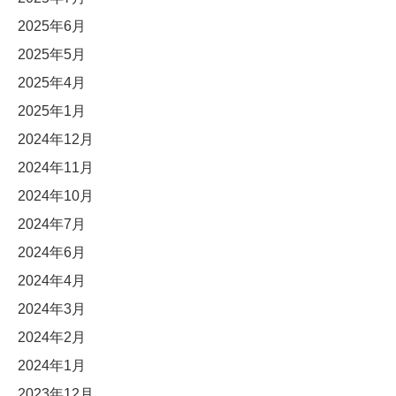
2025年6月
2025年5月
2025年4月
2025年1月
2024年12月
2024年11月
2024年10月
2024年7月
2024年6月
2024年4月
2024年3月
2024年2月
2024年1月
2023年12月