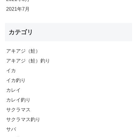
2021年7月
カテゴリ
アキアジ（鮭）
アキアジ（鮭）釣り
イカ
イカ釣り
カレイ
カレイ釣り
サクラマス
サクラマス釣り
サバ