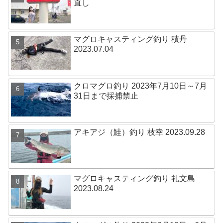
直し
マグロキャスティング釣り 積丹
2023.07.04
クロマグロ釣り 2023年7月10日～7月
31日まで採捕禁止
アキアジ（鮭）釣り 枝幸 2023.09.28
マグロキャスティング釣り 礼文島
2023.08.24