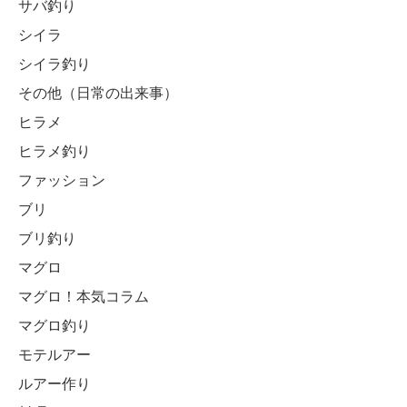
サバ釣り
シイラ
シイラ釣り
その他（日常の出来事）
ヒラメ
ヒラメ釣り
ファッション
ブリ
ブリ釣り
マグロ
マグロ！本気コラム
マグロ釣り
モテルアー
ルアー作り