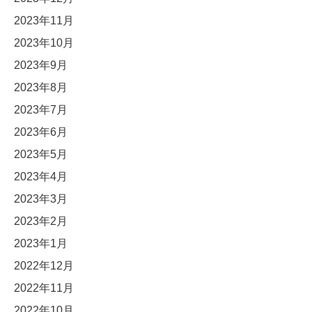
2023年11月
2023年10月
2023年9月
2023年8月
2023年7月
2023年6月
2023年5月
2023年4月
2023年3月
2023年2月
2023年1月
2022年12月
2022年11月
2022年10月