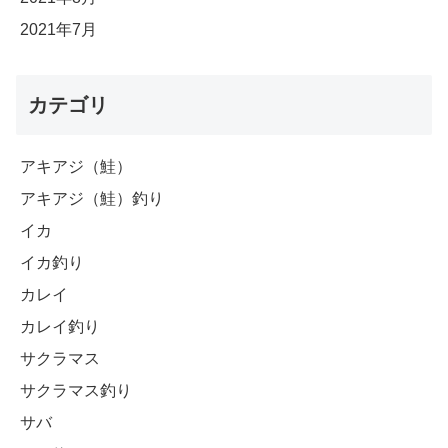
2021年7月
カテゴリ
アキアジ（鮭）
アキアジ（鮭）釣り
イカ
イカ釣り
カレイ
カレイ釣り
サクラマス
サクラマス釣り
サバ