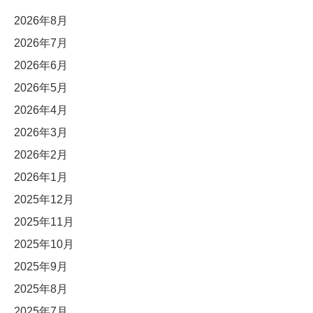
2026年8月
2026年7月
2026年6月
2026年5月
2026年4月
2026年3月
2026年2月
2026年1月
2025年12月
2025年11月
2025年10月
2025年9月
2025年8月
2025年7月