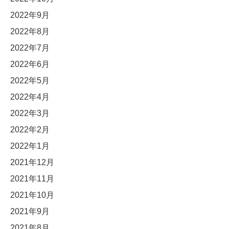
2022年9月
2022年8月
2022年7月
2022年6月
2022年5月
2022年4月
2022年3月
2022年2月
2022年1月
2021年12月
2021年11月
2021年10月
2021年9月
2021年8月