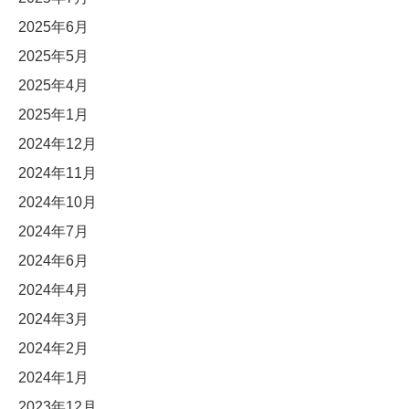
2025年6月
2025年5月
2025年4月
2025年1月
2024年12月
2024年11月
2024年10月
2024年7月
2024年6月
2024年4月
2024年3月
2024年2月
2024年1月
2023年12月