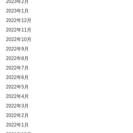
2023年2月
2023年1月
2022年12月
2022年11月
2022年10月
2022年9月
2022年8月
2022年7月
2022年6月
2022年5月
2022年4月
2022年3月
2022年2月
2022年1月