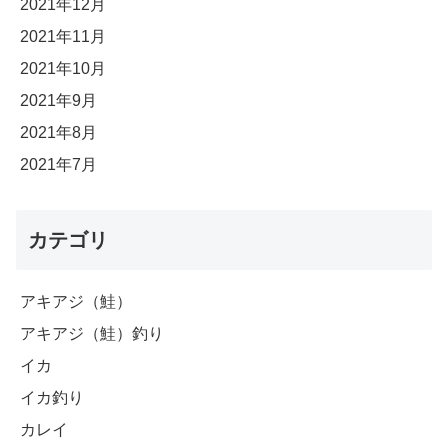
2021年12月
2021年11月
2021年10月
2021年9月
2021年8月
2021年7月
カテゴリ
アキアジ（鮭）
アキアジ（鮭）釣り
イカ
イカ釣り
カレイ