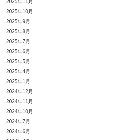
2025年11月
2025年10月
2025年9月
2025年8月
2025年7月
2025年6月
2025年5月
2025年4月
2025年1月
2024年12月
2024年11月
2024年10月
2024年7月
2024年6月