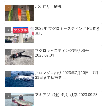
バケ釣り 解説
2023年 マグロキャスティング PE巻き
直し
マグロキャスティング釣り 積丹
2023.07.04
クロマグロ釣り 2023年7月10日～7月
31日まで採捕禁止
アキアジ（鮭）釣り 枝幸 2023.09.28