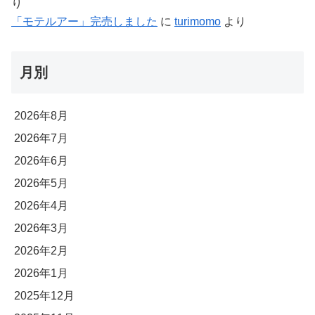
り
「モテルアー」完売しました
に
turimomo
より
月別
2026年8月
2026年7月
2026年6月
2026年5月
2026年4月
2026年3月
2026年2月
2026年1月
2025年12月