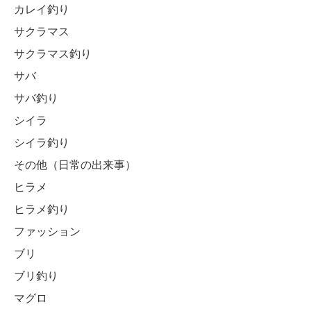
カレイ釣り
サクラマス
サクラマス釣り
サバ
サバ釣り
シイラ
シイラ釣り
その他（日常の出来事）
ヒラメ
ヒラメ釣り
ファッション
ブリ
ブリ釣り
マグロ