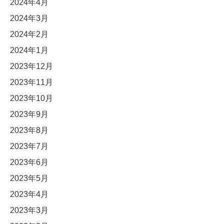
2024年4月
2024年3月
2024年2月
2024年1月
2023年12月
2023年11月
2023年10月
2023年9月
2023年8月
2023年7月
2023年6月
2023年5月
2023年4月
2023年3月