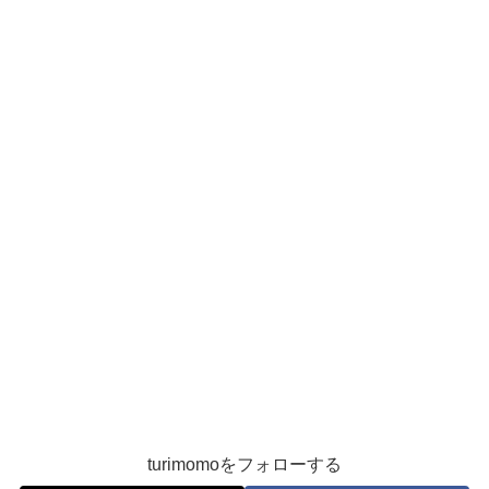
turimomoをフォローする