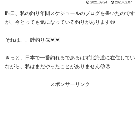
2021.09.24
2023.02.07
昨日、私の釣り年間スケジュールのブログを書いたのです
が、今とっても気になっている釣りがあります😊
それは、、鮭釣り👏💓💓
きっと、日本で一番釣れるであるはず北海道に在住してい
ながら、私はまだやったことがありません😖😖
スポンサーリンク