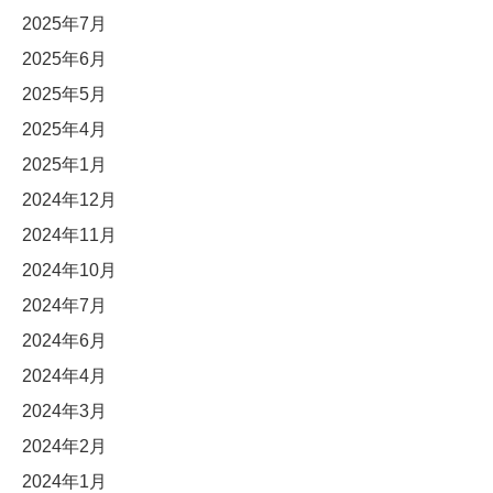
2025年7月
2025年6月
2025年5月
2025年4月
2025年1月
2024年12月
2024年11月
2024年10月
2024年7月
2024年6月
2024年4月
2024年3月
2024年2月
2024年1月