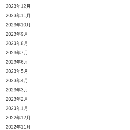
2023年12月
2023年11月
2023年10月
2023年9月
2023年8月
2023年7月
2023年6月
2023年5月
2023年4月
2023年3月
2023年2月
2023年1月
2022年12月
2022年11月