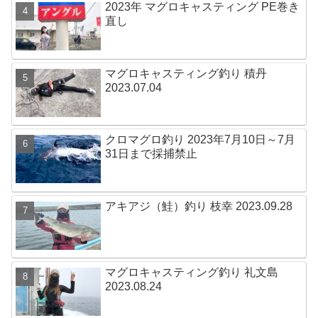
2023年 マグロキャスティング PE巻き
直し
マグロキャスティング釣り 積丹
2023.07.04
クロマグロ釣り 2023年7月10日～7月
31日まで採捕禁止
アキアジ（鮭）釣り 枝幸 2023.09.28
マグロキャスティング釣り 礼文島
2023.08.24