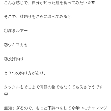
こんな感じで、自分が釣った鮭を食べてみたい☺️💖
そこで、鮭釣りをさらに調べてみると、
①浮きルアー
②ウキフカセ
③投げ釣り
と３つの釣り方があり、
タックルもそこまで高価の物でもなくても良さそうです
😊
無知すぎるので、もっと下調べをして今年中にチャレンジ