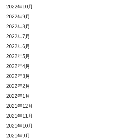
2022年10月
2022年9月
2022年8月
2022年7月
2022年6月
2022年5月
2022年4月
2022年3月
2022年2月
2022年1月
2021年12月
2021年11月
2021年10月
2021年9月