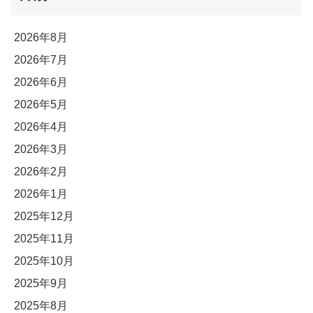
2026年8月
2026年7月
2026年6月
2026年5月
2026年4月
2026年3月
2026年2月
2026年1月
2025年12月
2025年11月
2025年10月
2025年9月
2025年8月