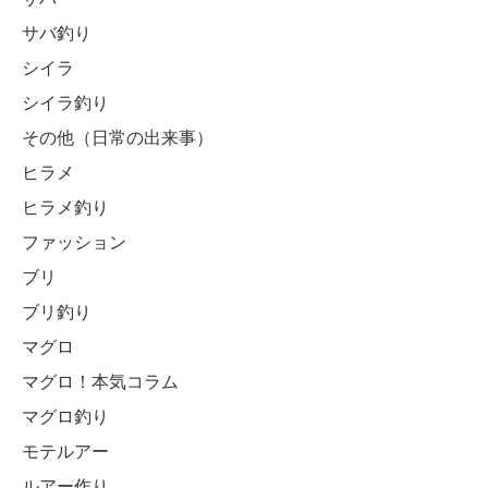
サバ釣り
シイラ
シイラ釣り
その他（日常の出来事）
ヒラメ
ヒラメ釣り
ファッション
ブリ
ブリ釣り
マグロ
マグロ！本気コラム
マグロ釣り
モテルアー
ルアー作り