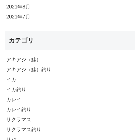
2021年8月
2021年7月
カテゴリ
アキアジ（鮭）
アキアジ（鮭）釣り
イカ
イカ釣り
カレイ
カレイ釣り
サクラマス
サクラマス釣り
サバ