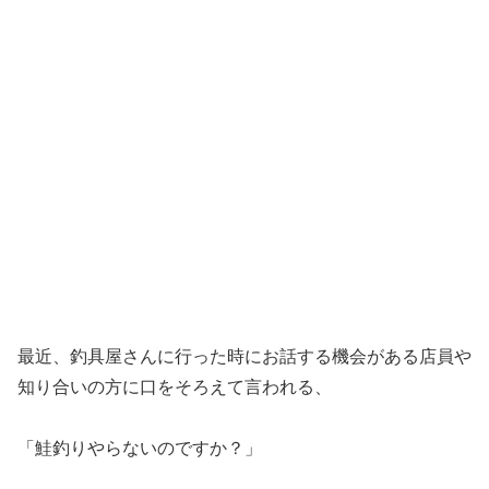
最近、釣具屋さんに行った時にお話する機会がある店員や
知り合いの方に口をそろえて言われる、
「鮭釣りやらないのですか？」