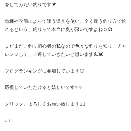
をしてみたい釣りです💗
魚種や季節によって違う道具を使い、全く違う釣り方で釣
れるという、釣りって本当に奥が深いですよね☺️💞
まだまだ、釣り初心者の私なので色々な釣りを知り、チャ
レンジして、上達していきたいと思います💪💓
ブログランキングに参加しています😊
応援していただけると嬉しいです✨✨
クリック、よろしくお願い致します🙇‍♀️
↓ ↓