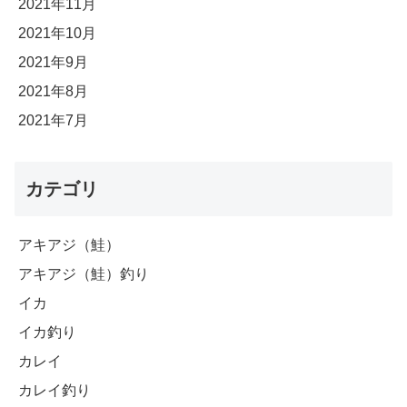
2021年11月
2021年10月
2021年9月
2021年8月
2021年7月
カテゴリ
アキアジ（鮭）
アキアジ（鮭）釣り
イカ
イカ釣り
カレイ
カレイ釣り