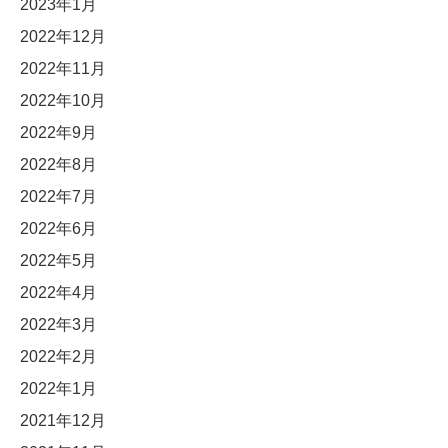
2023年1月
2022年12月
2022年11月
2022年10月
2022年9月
2022年8月
2022年7月
2022年6月
2022年5月
2022年4月
2022年3月
2022年2月
2022年1月
2021年12月