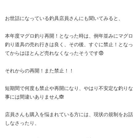
お世話になっている釣具店員さんにも聞いてみると、
本年度マグロ釣り再開！となった時は、例年並みにマグロ
釣り道具の売れ行きは良く、その後、すぐに禁止！となっ
てからはほとんど売れなくなったそうです😨
それからの再開！また禁止！！
短期間で何度も禁止や再開になり、やはり不安定な釣りな
事には間違いありません🙈
店員さんも購入を悩まれている方には、現状の規制をお話
しなさったり、