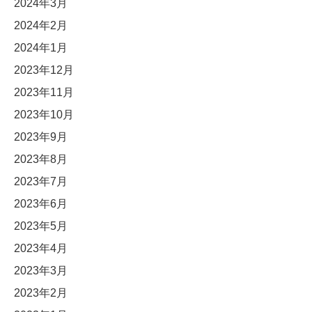
2024年3月
2024年2月
2024年1月
2023年12月
2023年11月
2023年10月
2023年9月
2023年8月
2023年7月
2023年6月
2023年5月
2023年4月
2023年3月
2023年2月