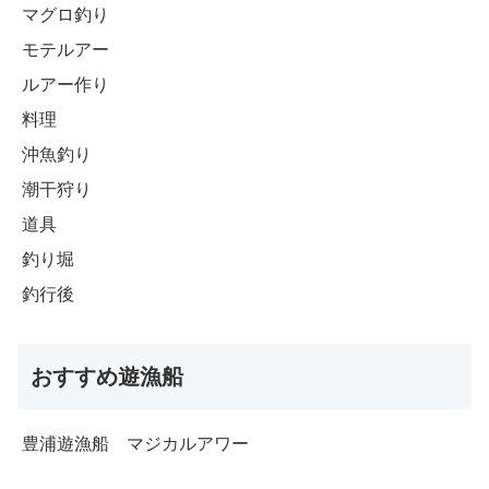
マグロ釣り
モテルアー
ルアー作り
料理
沖魚釣り
潮干狩り
道具
釣り堀
釣行後
おすすめ遊漁船
豊浦遊漁船 マジカルアワー