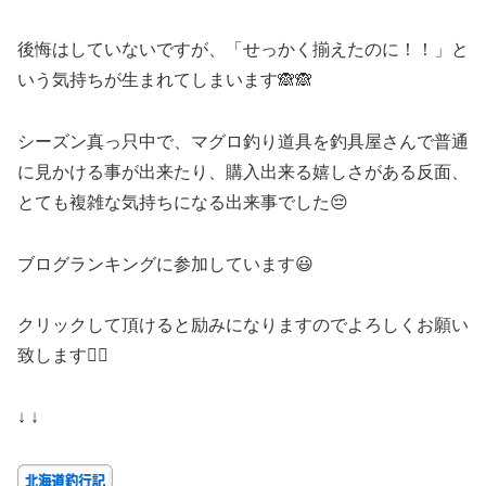
後悔はしていないですが、「せっかく揃えたのに！！」と
いう気持ちが生まれてしまいます🙈🙈
シーズン真っ只中で、マグロ釣り道具を釣具屋さんで普通
に見かける事が出来たり、購入出来る嬉しさがある反面、
とても複雑な気持ちになる出来事でした😔
ブログランキングに参加しています😃
クリックして頂けると励みになりますのでよろしくお願い
致します🙇‍♀️
↓ ↓