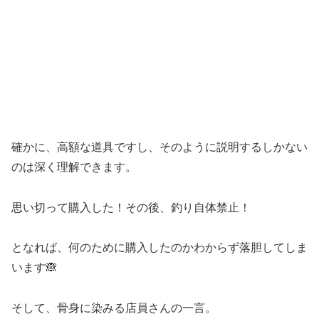
確かに、高額な道具ですし、そのように説明するしかない
のは深く理解できます。
思い切って購入した！その後、釣り自体禁止！
となれば、何のために購入したのかわからず落胆してしま
います🙈
そして、骨身に染みる店員さんの一言。