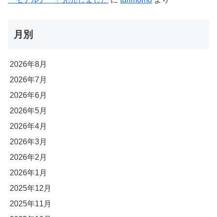
月別
2026年8月
2026年7月
2026年6月
2026年5月
2026年4月
2026年3月
2026年2月
2026年1月
2025年12月
2025年11月