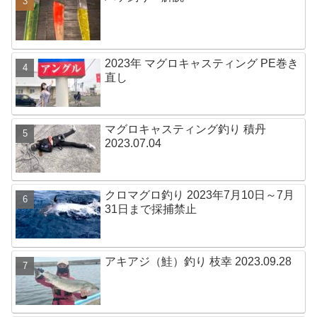
2023年 マグロキャスティング PE巻き
直し
マグロキャスティング釣り 積丹
2023.07.04
クロマグロ釣り 2023年7月10日～7月
31日まで採捕禁止
アキアジ（鮭）釣り 枝幸 2023.09.28