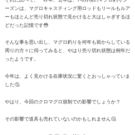
ーズンは、マグロキャスティング用ロッドもリールもルア
ーもほとんど売り切れ状態で見かけると大はしゃぎするほ
どだった記憶です😳
そんな事を思い出し、マグロ釣りを何年も前からしている
周りの方々に伺ってみると、やはり売り切れ状態は例年だ
ったようです。
今年は、よく見かける在庫状況に驚くとおっしゃっていま
した🤔
やはり、今回のクロマグロ規制での影響でしょうか？
その影響で道具も売れていないのかもしれません🤔