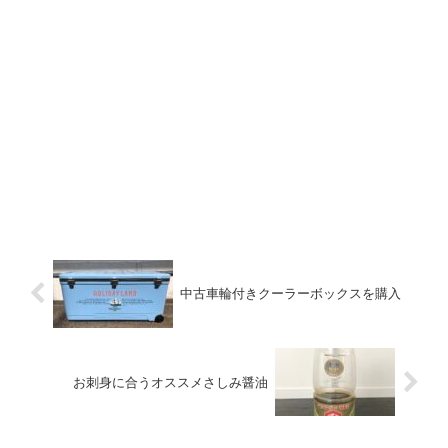
中古車輪付きクーラーボックスを購入
お刺身に合うオススメさしみ醤油