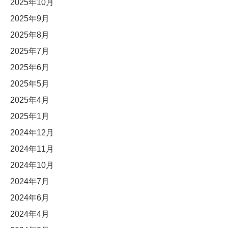
2025年10月
2025年9月
2025年8月
2025年7月
2025年6月
2025年5月
2025年4月
2025年1月
2024年12月
2024年11月
2024年10月
2024年7月
2024年6月
2024年4月