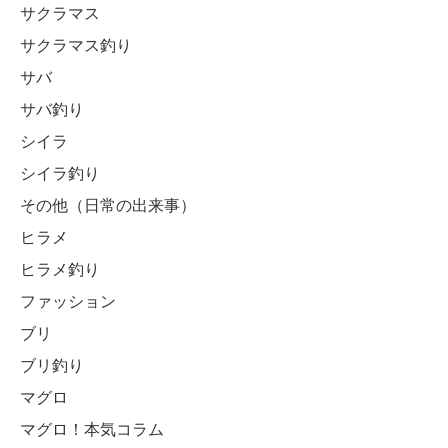
サクラマス
サクラマス釣り
サバ
サバ釣り
シイラ
シイラ釣り
その他（日常の出来事）
ヒラメ
ヒラメ釣り
ファッション
ブリ
ブリ釣り
マグロ
マグロ！本気コラム