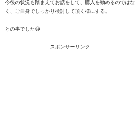
今後の状況も踏まえてお話をして、購入を勧めるのではな
く、ご自身でしっかり検討して頂く様にする。
との事でした😣
スポンサーリンク