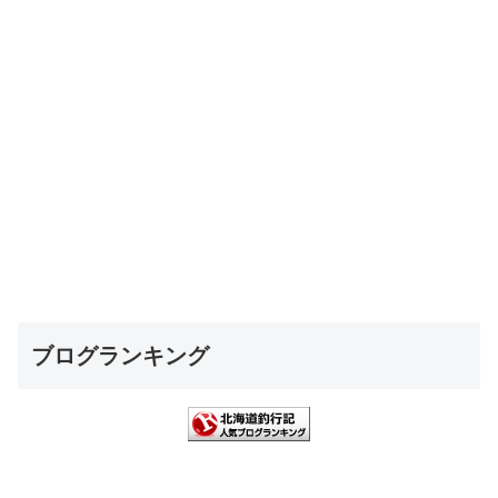
ブログランキング