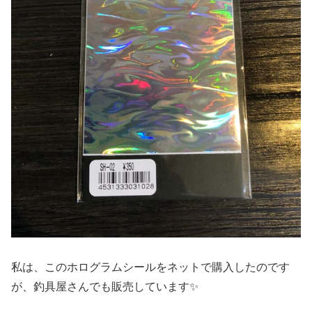
私は、このホログラムシールをネットで購入したのです
が、釣具屋さんでも販売しています✨