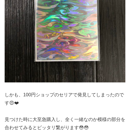
しかも、100円ショップのセリアで発見してしまったので
す😍❤️
見つけた時に大至急購入し、全く一緒なのか模様の部分を
合わせてみるとピッタリ繋がります😳😳