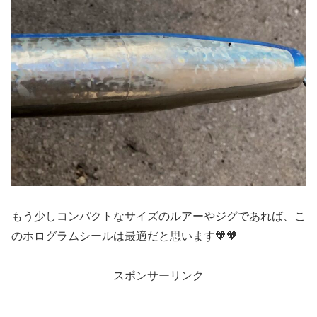
もう少しコンパクトなサイズのルアーやジグであれば、こ
のホログラムシールは最適だと思います🧡🧡
スポンサーリンク