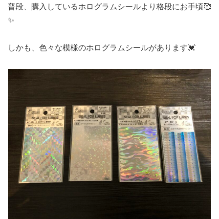
普段、購入しているホログラムシールより格段にお手頃🥰
✨
しかも、色々な模様のホログラムシールがあります💓