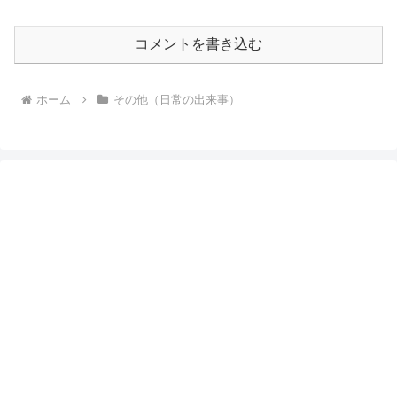
コメントを書き込む
ホーム
その他（日常の出来事）