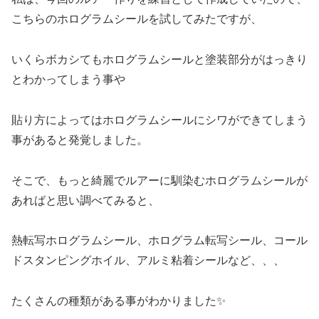
こちらのホログラムシールを試してみたですが、
いくらボカシてもホログラムシールと塗装部分がはっきり
とわかってしまう事や
貼り方によってはホログラムシールにシワができてしまう
事があると発覚しました。
そこで、もっと綺麗でルアーに馴染むホログラムシールが
あればと思い調べてみると、
熱転写ホログラムシール、ホログラム転写シール、コール
ドスタンピングホイル、アルミ粘着シールなど、、、
たくさんの種類がある事がわかりました✨