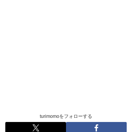
turimomoをフォローする