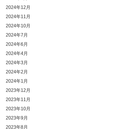
2024年12月
2024年11月
2024年10月
2024年7月
2024年6月
2024年4月
2024年3月
2024年2月
2024年1月
2023年12月
2023年11月
2023年10月
2023年9月
2023年8月