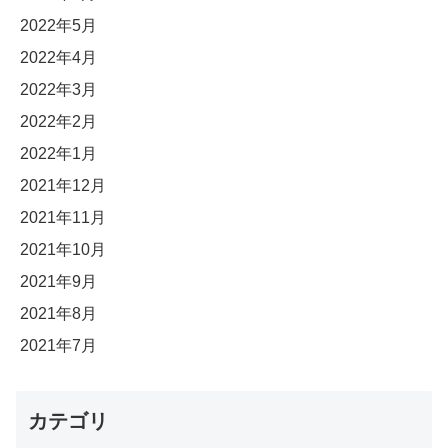
2022年5月
2022年4月
2022年3月
2022年2月
2022年1月
2021年12月
2021年11月
2021年10月
2021年9月
2021年8月
2021年7月
カテゴリ