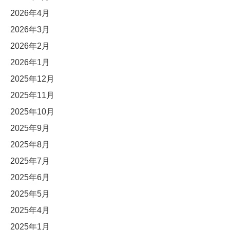
2026年4月
2026年3月
2026年2月
2026年1月
2025年12月
2025年11月
2025年10月
2025年9月
2025年8月
2025年7月
2025年6月
2025年5月
2025年4月
2025年1月