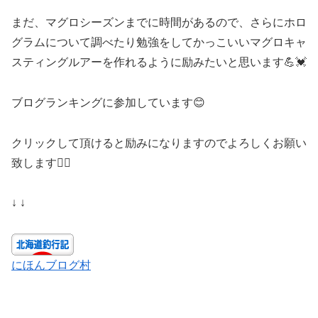
まだ、マグロシーズンまでに時間があるので、さらにホロ
グラムについて調べたり勉強をしてかっこいいマグロキャ
スティングルアーを作れるように励みたいと思います💪💓
ブログランキングに参加しています😊
クリックして頂けると励みになりますのでよろしくお願い
致します🙇‍♀️
↓ ↓
にほんブログ村