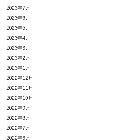
2023年7月
2023年6月
2023年5月
2023年4月
2023年3月
2023年2月
2023年1月
2022年12月
2022年11月
2022年10月
2022年9月
2022年8月
2022年7月
2022年6月