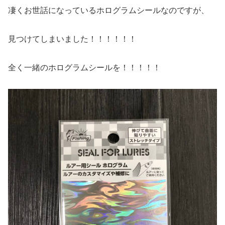
凄くお世話になっているホログラムシールなのですが、
見つけてしまいました！！！！！！
全く一緒のホログラムシールを！！！！！