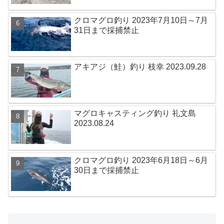
クロマグロ釣り 2023年7月10日～7月
31日まで採捕禁止
アキアジ（鮭）釣り 枝幸 2023.09.28
マグロキャスティング釣り 礼文島
2023.08.24
クロマグロ釣り 2023年6月18日～6月
30日まで採捕禁止