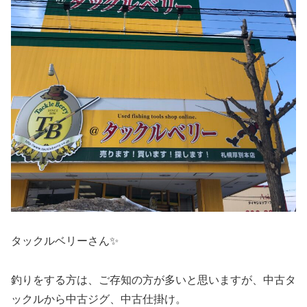
タックルベリーさん✨
釣りをする方は、ご存知の方が多いと思いますが、中古タ
ックルから中古ジグ、中古仕掛け。