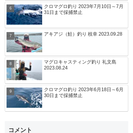
クロマグロ釣り 2023年7月10日～7月
31日まで採捕禁止
アキアジ（鮭）釣り 枝幸 2023.09.28
マグロキャスティング釣り 礼文島
2023.08.24
クロマグロ釣り 2023年6月18日～6月
30日まで採捕禁止
コメント