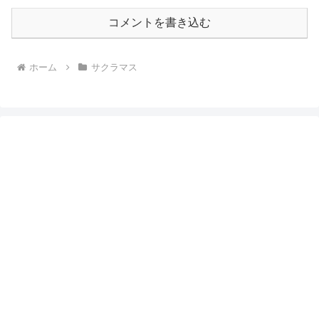
コメントを書き込む
ホーム
サクラマス