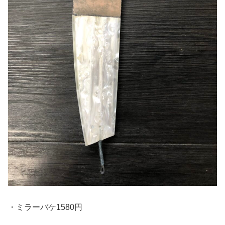
・ミラーバケ1580円