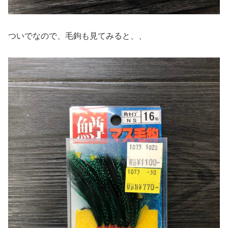
ついでなので、毛鉤も見てみると、、