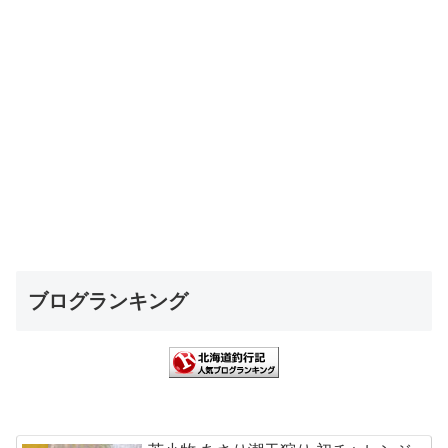
ブログランキング