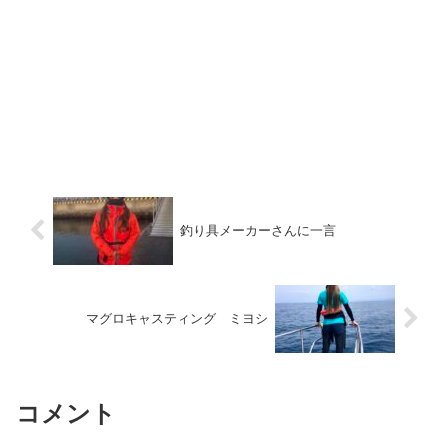
釣り具メーカーさんに一言
マグロキャスティング ミヨシ
コメント