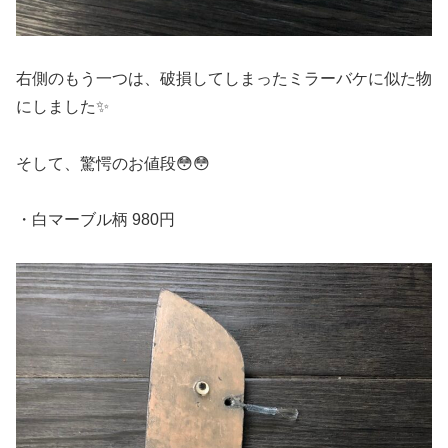
右側のもう一つは、破損してしまったミラーバケに似た物
にしました✨
そして、驚愕のお値段😳😳
・白マーブル柄 980円