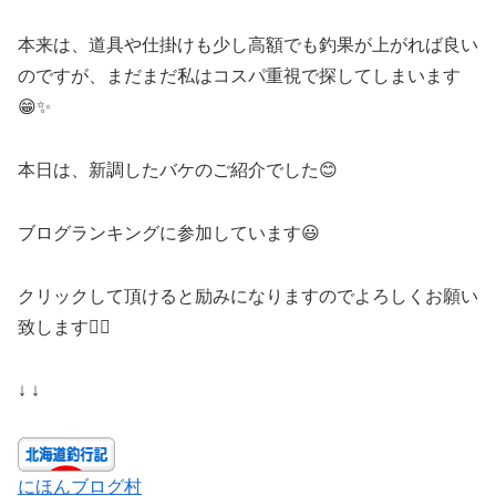
本来は、道具や仕掛けも少し高額でも釣果が上がれば良い
のですが、まだまだ私はコスパ重視で探してしまいます
😁✨
本日は、新調したバケのご紹介でした😊
ブログランキングに参加しています😃
クリックして頂けると励みになりますのでよろしくお願い
致します🙇‍♀️
↓ ↓
にほんブログ村