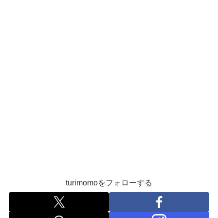
turimomoをフォローする