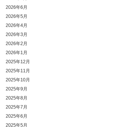
2026年6月
2026年5月
2026年4月
2026年3月
2026年2月
2026年1月
2025年12月
2025年11月
2025年10月
2025年9月
2025年8月
2025年7月
2025年6月
2025年5月