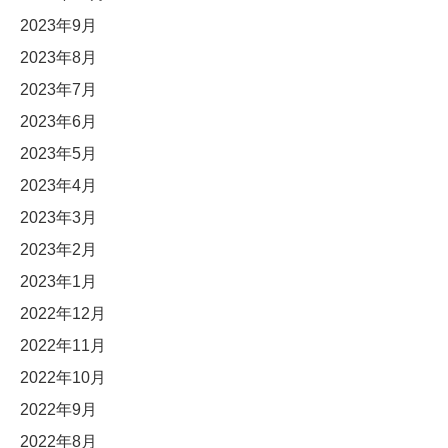
2023年9月
2023年8月
2023年7月
2023年6月
2023年5月
2023年4月
2023年3月
2023年2月
2023年1月
2022年12月
2022年11月
2022年10月
2022年9月
2022年8月