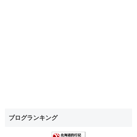
ブログランキング