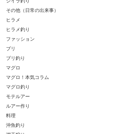
シイラ釣り
その他（日常の出来事）
ヒラメ
ヒラメ釣り
ファッション
ブリ
ブリ釣り
マグロ
マグロ！本気コラム
マグロ釣り
モテルアー
ルアー作り
料理
沖魚釣り