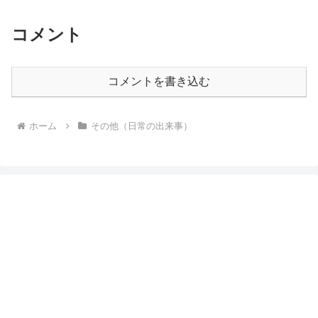
コメント
コメントを書き込む
ホーム
その他（日常の出来事）