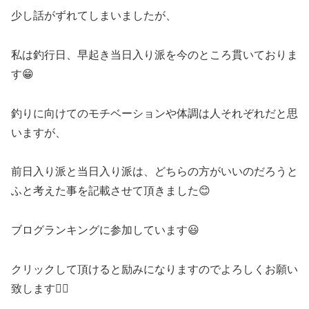
少し話がずれてしまいましたが、
私は釣行日、早起き当日入り派を今のところ貫いておりま
す😁
釣りに向けてのモチベーションや体調は人それぞれだと思
いますが、
前日入り派と当日入り派は、どちらの方がいいのだろうと
ふと考えた事を記載させて頂きました😊
ブログランキングに参加しています😃
クリックして頂けると励みになりますのでよろしくお願い
致します🙇‍♀️