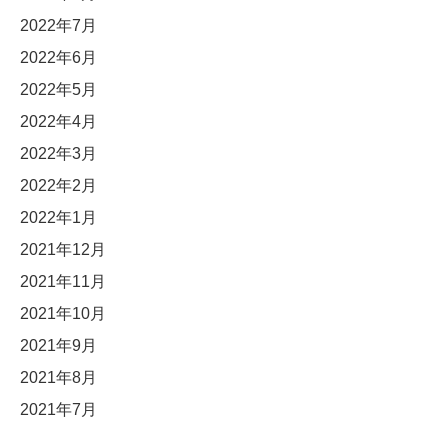
2022年7月
2022年6月
2022年5月
2022年4月
2022年3月
2022年2月
2022年1月
2021年12月
2021年11月
2021年10月
2021年9月
2021年8月
2021年7月