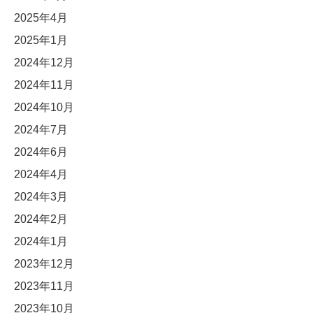
2025年4月
2025年1月
2024年12月
2024年11月
2024年10月
2024年7月
2024年6月
2024年4月
2024年3月
2024年2月
2024年1月
2023年12月
2023年11月
2023年10月