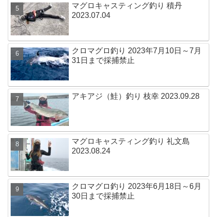
マグロキャスティング釣り 積丹
2023.07.04
クロマグロ釣り 2023年7月10日～7月
31日まで採捕禁止
アキアジ（鮭）釣り 枝幸 2023.09.28
マグロキャスティング釣り 礼文島
2023.08.24
クロマグロ釣り 2023年6月18日～6月
30日まで採捕禁止