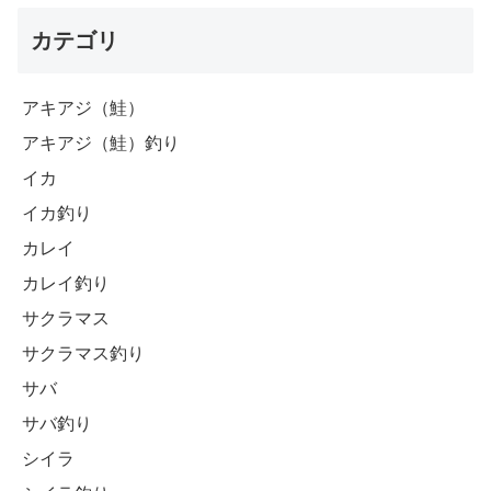
カテゴリ
アキアジ（鮭）
アキアジ（鮭）釣り
イカ
イカ釣り
カレイ
カレイ釣り
サクラマス
サクラマス釣り
サバ
サバ釣り
シイラ