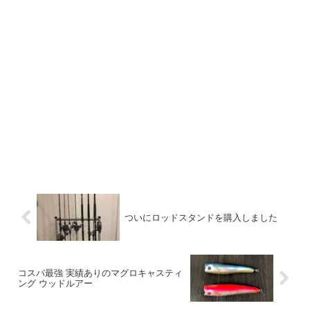
ついにロッドスタンドを購入しました
コスパ最強 実績ありのマグロキャスティ
ング ウッドルアー