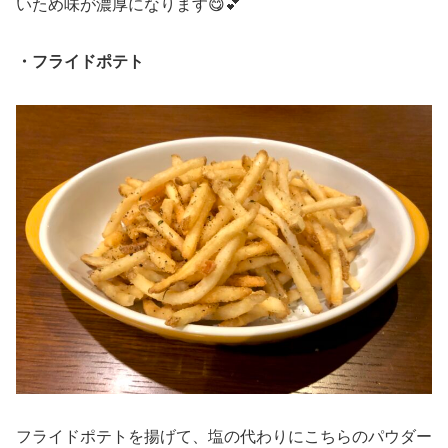
いため味が濃厚になります😋💕
・フライドポテト
フライドポテトを揚げて、塩の代わりにこちらのパウダー