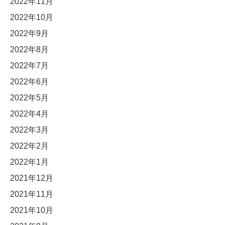
2022年11月
2022年10月
2022年9月
2022年8月
2022年7月
2022年6月
2022年5月
2022年4月
2022年3月
2022年2月
2022年1月
2021年12月
2021年11月
2021年10月