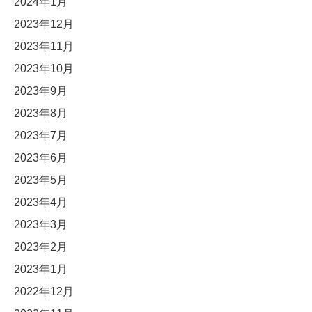
2024年1月
2023年12月
2023年11月
2023年10月
2023年9月
2023年8月
2023年7月
2023年6月
2023年5月
2023年4月
2023年3月
2023年2月
2023年1月
2022年12月