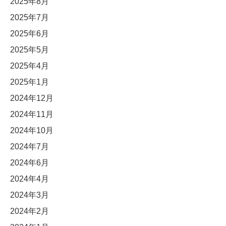
2025年8月
2025年7月
2025年6月
2025年5月
2025年4月
2025年1月
2024年12月
2024年11月
2024年10月
2024年7月
2024年6月
2024年4月
2024年3月
2024年2月