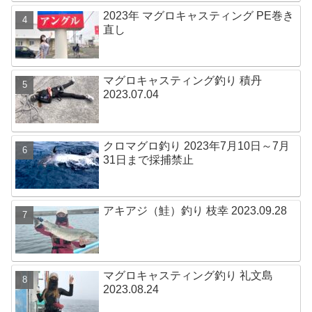
2023年 マグロキャスティング PE巻き
直し
マグロキャスティング釣り 積丹
2023.07.04
クロマグロ釣り 2023年7月10日～7月
31日まで採捕禁止
アキアジ（鮭）釣り 枝幸 2023.09.28
マグロキャスティング釣り 礼文島
2023.08.24