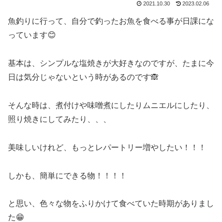
2021.10.30
2023.02.06
魚釣りに行って、自分で釣ったお魚を食べる事が日課にな
っています😊
基本は、シンプルな塩焼きが大好きなのですが、たまに今
日は気分じゃないという時があるのです🙈
そんな時は、煮付けや味噌煮にしたりムニエルにしたり、
照り焼きにしてみたり、、、
美味しいけれど、もっとレパートリー増やしたい！！！
しかも、簡単にできる物！！！！
と思い、色々な物をふりかけて食べていた時期がありまし
た😁