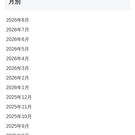
月別
2026年8月
2026年7月
2026年6月
2026年5月
2026年4月
2026年3月
2026年2月
2026年1月
2025年12月
2025年11月
2025年10月
2025年9月