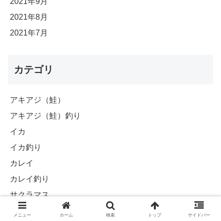
2021年9月
2021年8月
2021年7月
カテゴリ
アキアジ（鮭）
アキアジ（鮭）釣り
イカ
イカ釣り
カレイ
カレイ釣り
サクラマス
サクラマス釣り
メニュー
ホーム
検索
トップ
サイドバー