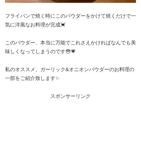
フライパンで焼く時にこのパウダーをかけて焼くだけで一
気に洋風なお料理が完成💓
このパウダー、本当に万能でこれさえかければなんでも美
味しくなってしまうのです😳💗
私のオススメ、ガーリック&オニオンパウダーのお料理の
一部をご紹介致します✨
スポンサーリンク