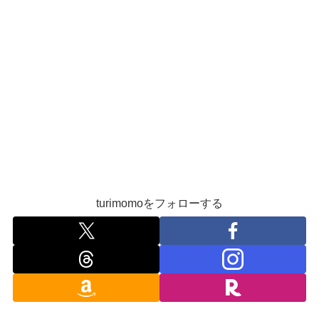
turimomoをフォローする