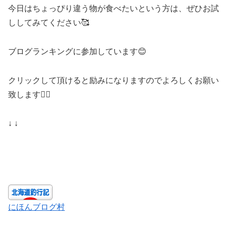
今日はちょっぴり違う物が食べたいという方は、ぜひお試
ししてみてください🥰
ブログランキングに参加しています😊
クリックして頂けると励みになりますのでよろしくお願い
致します🙇‍♀️
↓ ↓
にほんブログ村