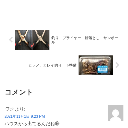
釣り プライヤー 錆落とし サンポー
ル
ヒラメ、カレイ釣り 下準備
コメント
ワク
より:
2021年11月1日 9:23 PM
ハウスから出てるんだね😆