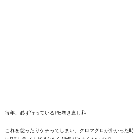
毎年、必ず行っているPE巻き直し🎣
これを怠ったりケチってしまい、クロマグロが掛かった時