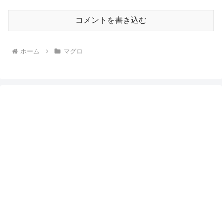
コメントを書き込む
ホーム
マグロ