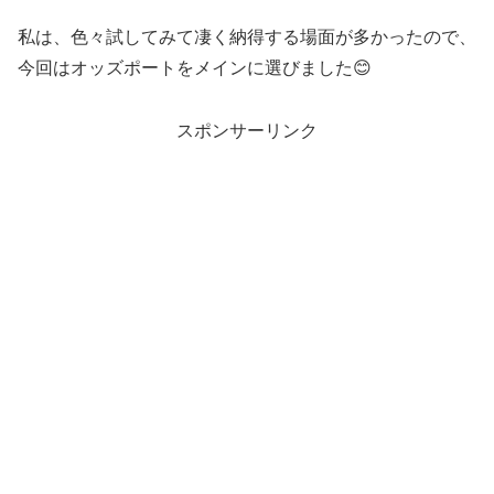
私は、色々試してみて凄く納得する場面が多かったので、
今回はオッズポートをメインに選びました😊
スポンサーリンク