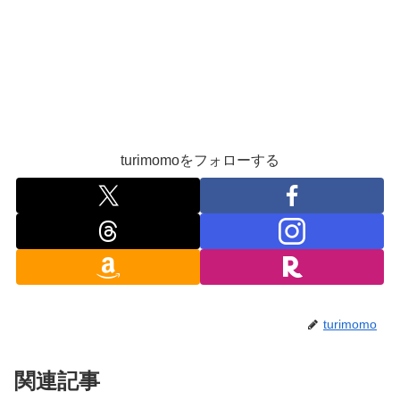
turimomoをフォローする
turimomo
関連記事