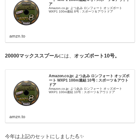
ア
Amazon.co.jp: よつあみ ロンフォート オッズポート
WXP1 100m連結 8号 : スポーツ＆アウトドア
amzn.to
20000マックススプール
には、
オッズポート10号。
Amazon.co.jp: よつあみ ロンフォート オッズポ
ート WXP1 100m連結 10号 : スポーツ＆アウト
ドア
Amazon.co.jp: よつあみ ロンフォート オッズポート
WXP1 100m連結 10号 : スポーツ＆アウトドア
amzn.to
今年は上記のセットにしました💪✨