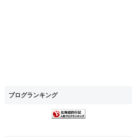
ブログランキング