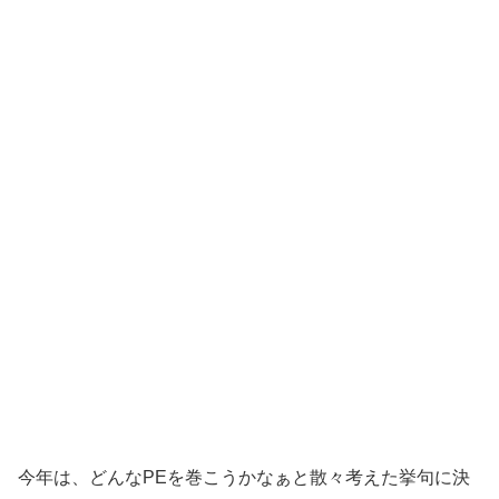
今年は、どんなPEを巻こうかなぁと散々考えた挙句に決