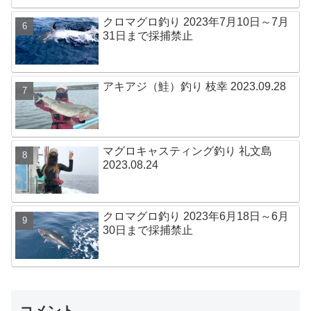
クロマグロ釣り 2023年7月10日～7月
31日まで採捕禁止
アキアジ（鮭）釣り 枝幸 2023.09.28
マグロキャスティング釣り 礼文島
2023.08.24
クロマグロ釣り 2023年6月18日～6月
30日まで採捕禁止
コメント