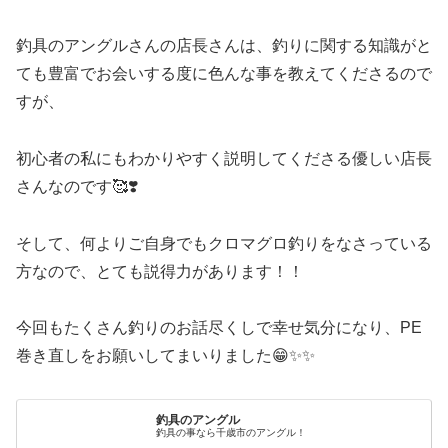
釣具のアングルさんの店長さんは、釣りに関する知識がと
ても豊富でお会いする度に色んな事を教えてくださるので
すが、
初心者の私にもわかりやすく説明してくださる優しい店長
さんなのです🥰❣️
そして、何よりご自身でもクロマグロ釣りをなさっている
方なので、とても説得力があります！！
今回もたくさん釣りのお話尽くしで幸せ気分になり、PE
巻き直しをお願いしてまいりました😁✨✨
釣具のアングル
釣具の事なら千歳市のアングル！