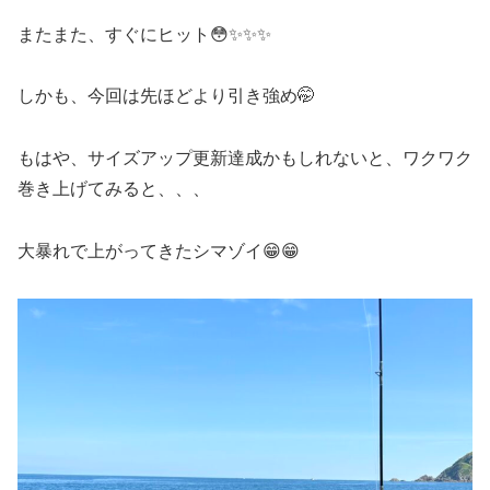
またまた、すぐにヒット😳✨✨✨
しかも、今回は先ほどより引き強め🤭
もはや、サイズアップ更新達成かもしれないと、ワクワク
巻き上げてみると、、、
大暴れで上がってきたシマゾイ😁😁