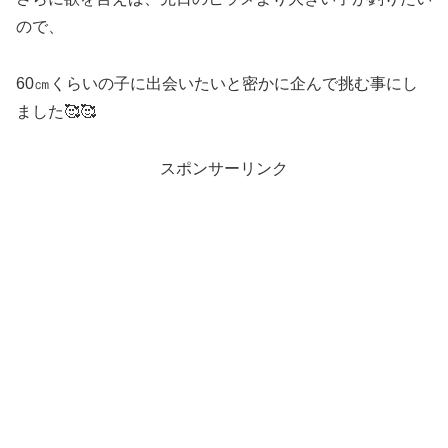
ので、
60㎝くらいの子に出会いたいと密かに企んで挑む事にし
ました🥰🥰
スポンサーリンク