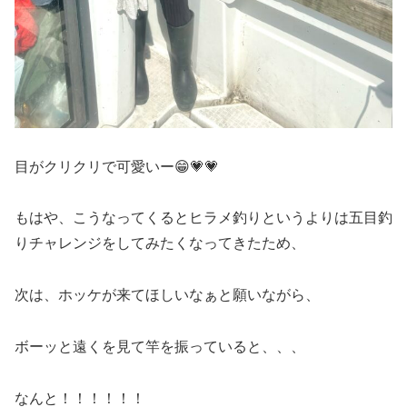
目がクリクリで可愛いー😁💗💗
もはや、こうなってくるとヒラメ釣りというよりは五目釣
りチャレンジをしてみたくなってきたため、
次は、ホッケが来てほしいなぁと願いながら、
ボーッと遠くを見て竿を振っていると、、、
なんと！！！！！！