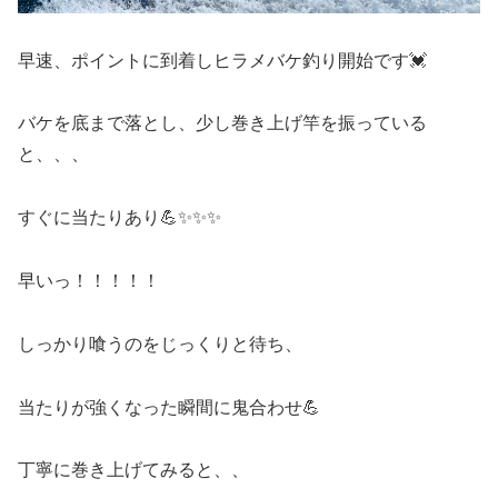
早速、ポイントに到着しヒラメバケ釣り開始です💓
バケを底まで落とし、少し巻き上げ竿を振っている
と、、、
すぐに当たりあり💪✨✨✨
早いっ！！！！！
しっかり喰うのをじっくりと待ち、
当たりが強くなった瞬間に鬼合わせ💪
丁寧に巻き上げてみると、、