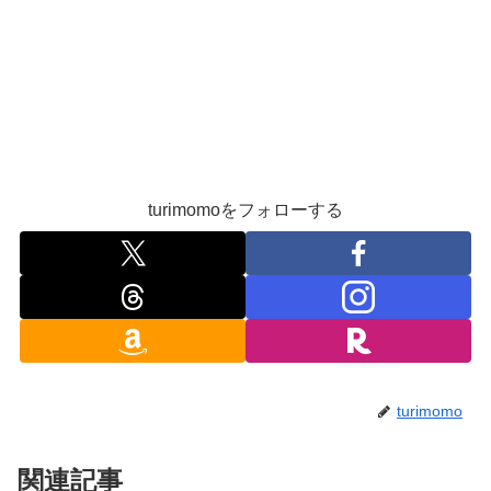
turimomoをフォローする
turimomo
関連記事