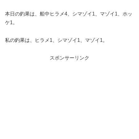
本日の釣果は、船中ヒラメ4、シマゾイ1、マゾイ1、ホッ
ケ1。
私の釣果は、ヒラメ1、シマゾイ1、マゾイ1。
スポンサーリンク