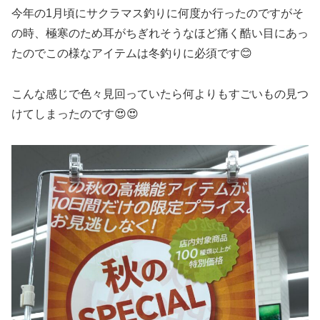
今年の1月頃にサクラマス釣りに何度か行ったのですがそ
の時、極寒のため耳がちぎれそうなほど痛く酷い目にあっ
たのでこの様なアイテムは冬釣りに必須です😊
こんな感じで色々見回っていたら何よりもすごいもの見つ
けてしまったのです😍😍