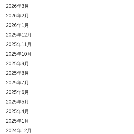
2026年3月
2026年2月
2026年1月
2025年12月
2025年11月
2025年10月
2025年9月
2025年8月
2025年7月
2025年6月
2025年5月
2025年4月
2025年1月
2024年12月