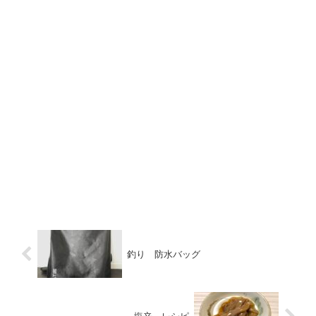
釣り 防水バッグ