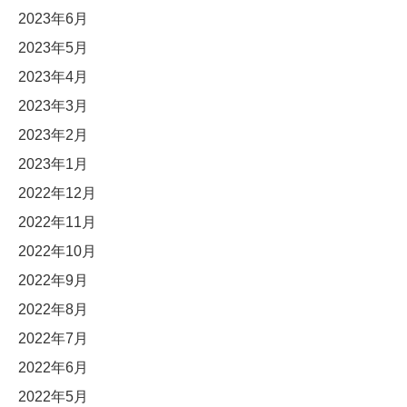
2023年6月
2023年5月
2023年4月
2023年3月
2023年2月
2023年1月
2022年12月
2022年11月
2022年10月
2022年9月
2022年8月
2022年7月
2022年6月
2022年5月