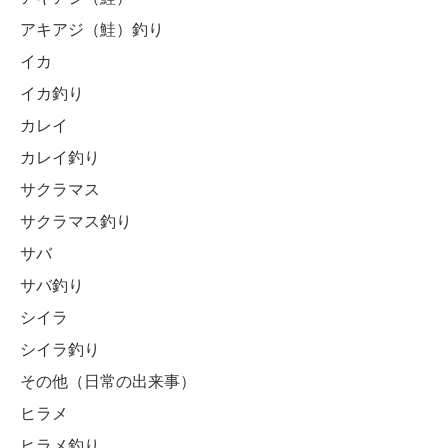
アキアジ（鮭）釣り
イカ
イカ釣り
カレイ
カレイ釣り
サクラマス
サクラマス釣り
サバ
サバ釣り
シイラ
シイラ釣り
その他（日常の出来事）
ヒラメ
ヒラメ釣り