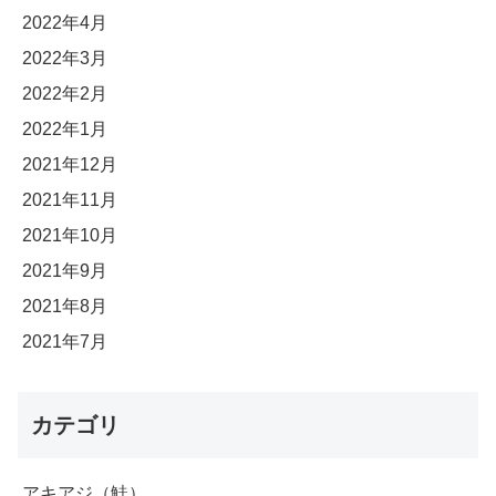
2022年4月
2022年3月
2022年2月
2022年1月
2021年12月
2021年11月
2021年10月
2021年9月
2021年8月
2021年7月
カテゴリ
アキアジ（鮭）