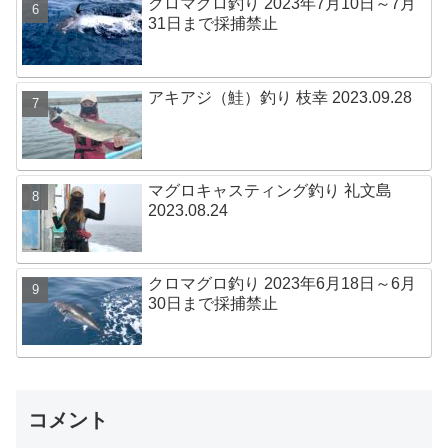
クロマグロ釣り 2023年7月10日～7月
31日まで採捕禁止
アキアジ（鮭）釣り 枝幸 2023.09.28
マグロキャスティング釣り 礼文島
2023.08.24
クロマグロ釣り 2023年6月18日～6月
30日まで採捕禁止
コメント