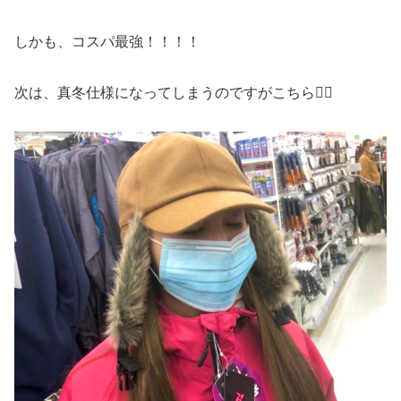
しかも、コスパ最強！！！！
次は、真冬仕様になってしまうのですがこちら💁‍♀️