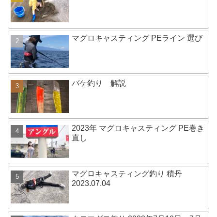
マグロキャスティング PEライン 選び
バケ釣り 解説
2023年 マグロキャスティング PE巻き
直し
マグロキャスティング釣り 積丹
2023.07.04