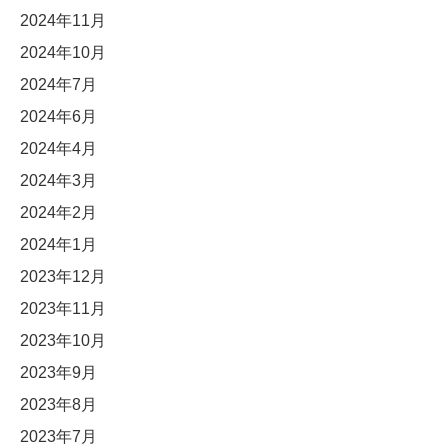
2024年11月
2024年10月
2024年7月
2024年6月
2024年4月
2024年3月
2024年2月
2024年1月
2023年12月
2023年11月
2023年10月
2023年9月
2023年8月
2023年7月