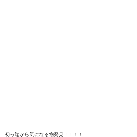
初っ端から気になる物発見！！！！