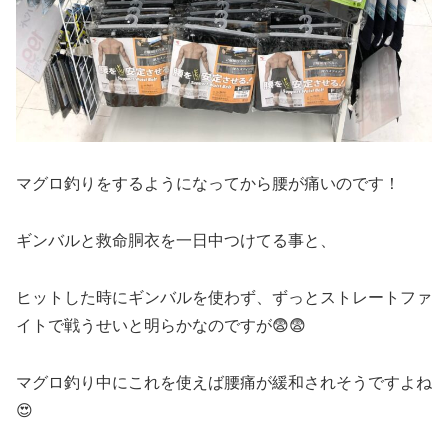
マグロ釣りをするようになってから腰が痛いのです！
ギンバルと救命胴衣を一日中つけてる事と、
ヒットした時にギンバルを使わず、ずっとストレートファ
イトで戦うせいと明らかなのですが😨😨
マグロ釣り中にこれを使えば腰痛が緩和されそうですよね
😍