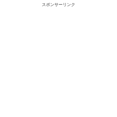
スポンサーリンク