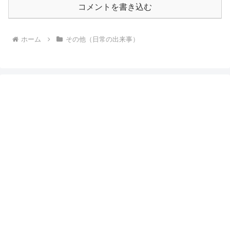
コメントを書き込む
ホーム
その他（日常の出来事）