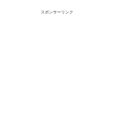
スポンサーリンク