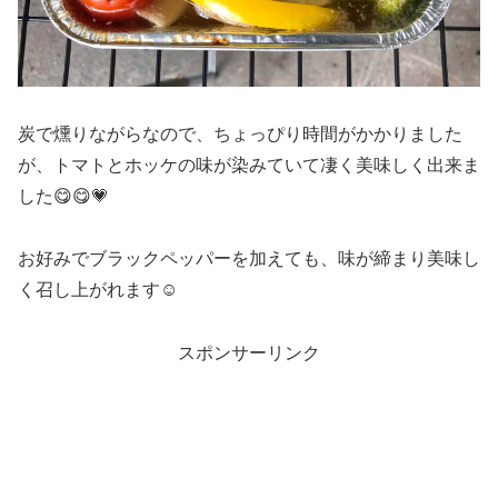
炭で燻りながらなので、ちょっぴり時間がかかりました
が、トマトとホッケの味が染みていて凄く美味しく出来ま
した😋😋💗
お好みでブラックペッパーを加えても、味が締まり美味し
く召し上がれます☺️
スポンサーリンク