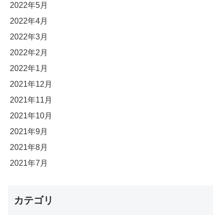
2022年5月
2022年4月
2022年3月
2022年2月
2022年1月
2021年12月
2021年11月
2021年10月
2021年9月
2021年8月
2021年7月
カテゴリ