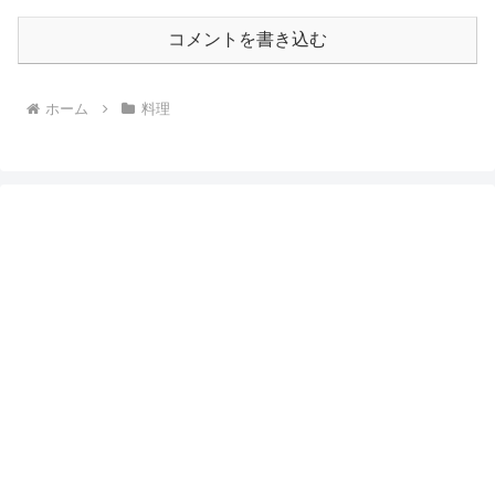
コメントを書き込む
ホーム
料理