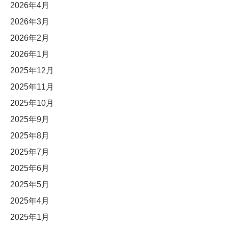
2026年4月
2026年3月
2026年2月
2026年1月
2025年12月
2025年11月
2025年10月
2025年9月
2025年8月
2025年7月
2025年6月
2025年5月
2025年4月
2025年1月