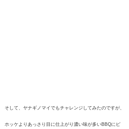
そして、ヤナギノマイでもチャレンジしてみたのですが、
ホッケよりあっさり目に仕上がり濃い味が多いBBQにピ