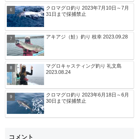
クロマグロ釣り 2023年7月10日～7月
31日まで採捕禁止
アキアジ（鮭）釣り 枝幸 2023.09.28
マグロキャスティング釣り 礼文島
2023.08.24
クロマグロ釣り 2023年6月18日～6月
30日まで採捕禁止
コメント