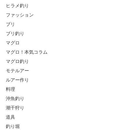
ヒラメ釣り
ファッション
ブリ
ブリ釣り
マグロ
マグロ！本気コラム
マグロ釣り
モテルアー
ルアー作り
料理
沖魚釣り
潮干狩り
道具
釣り堀