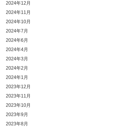
2024年12月
2024年11月
2024年10月
2024年7月
2024年6月
2024年4月
2024年3月
2024年2月
2024年1月
2023年12月
2023年11月
2023年10月
2023年9月
2023年8月