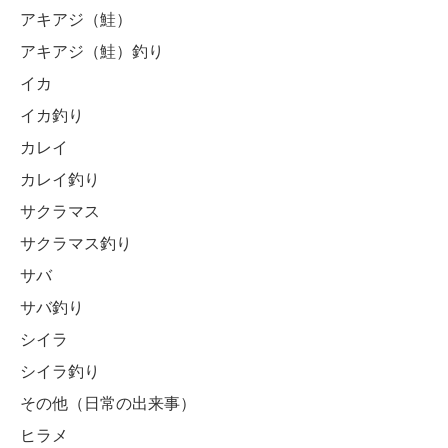
アキアジ（鮭）
アキアジ（鮭）釣り
イカ
イカ釣り
カレイ
カレイ釣り
サクラマス
サクラマス釣り
サバ
サバ釣り
シイラ
シイラ釣り
その他（日常の出来事）
ヒラメ