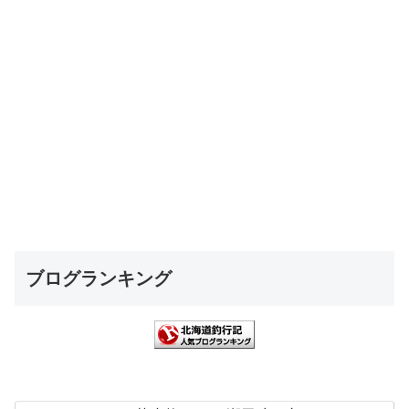
ブログランキング