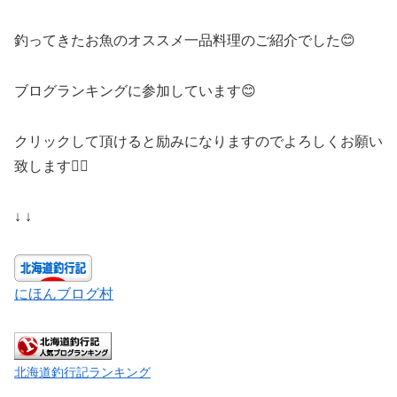
釣ってきたお魚のオススメ一品料理のご紹介でした😊
ブログランキングに参加しています😊
クリックして頂けると励みになりますのでよろしくお願い
致します🙇‍♀️
↓ ↓
にほんブログ村
北海道釣行記ランキング