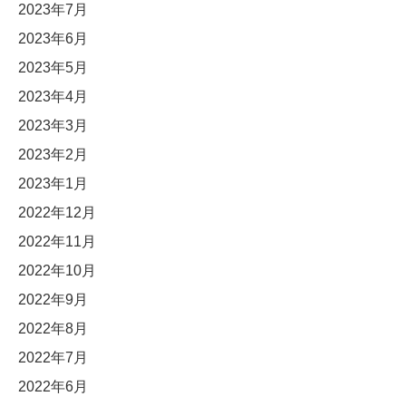
2023年7月
2023年6月
2023年5月
2023年4月
2023年3月
2023年2月
2023年1月
2022年12月
2022年11月
2022年10月
2022年9月
2022年8月
2022年7月
2022年6月