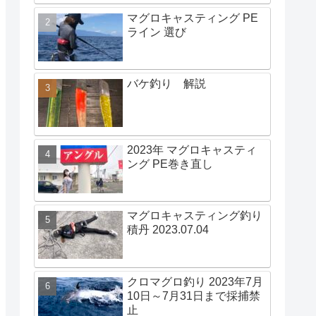
マグロキャスティング PE
ライン 選び
バケ釣り 解説
2023年 マグロキャスティ
ング PE巻き直し
マグロキャスティング釣り
積丹 2023.07.04
クロマグロ釣り 2023年7月
10日～7月31日まで採捕禁
止