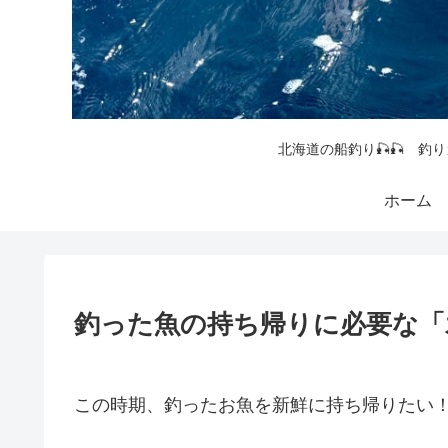
北海道の船釣り🎣🎣 釣り
ホーム
釣った魚の持ち帰りに必要な「
この時期、釣ったお魚を新鮮に持ち帰りたい！