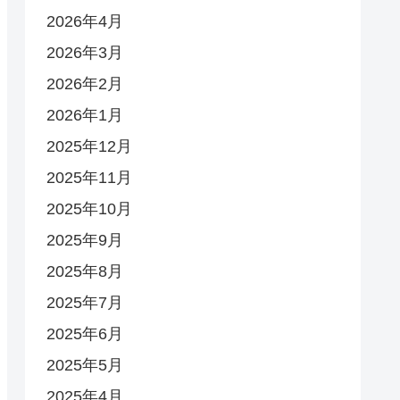
2026年4月
2026年3月
2026年2月
2026年1月
2025年12月
2025年11月
2025年10月
2025年9月
2025年8月
2025年7月
2025年6月
2025年5月
2025年4月