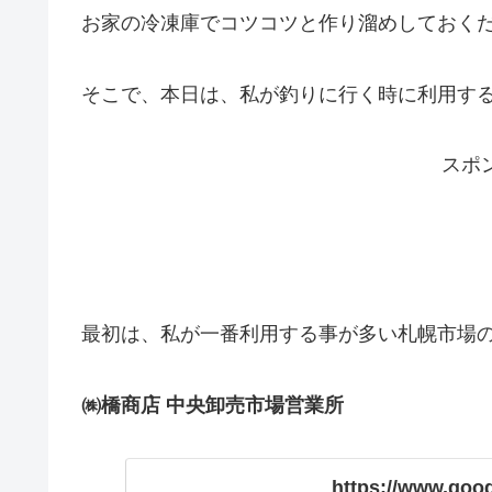
お家の冷凍庫でコツコツと作り溜めしておくだ
そこで、本日は、私が釣りに行く時に利用する
スポ
最初は、私が一番利用する事が多い札幌市場
㈱橋商店 中央卸売市場営業所
https://www.go