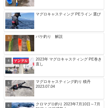
マグロキャスティング PEライン 選び
バケ釣り 解説
2023年 マグロキャスティング PE巻き
直し
マグロキャスティング釣り 積丹
2023.07.04
クロマグロ釣り 2023年7月10日～7月