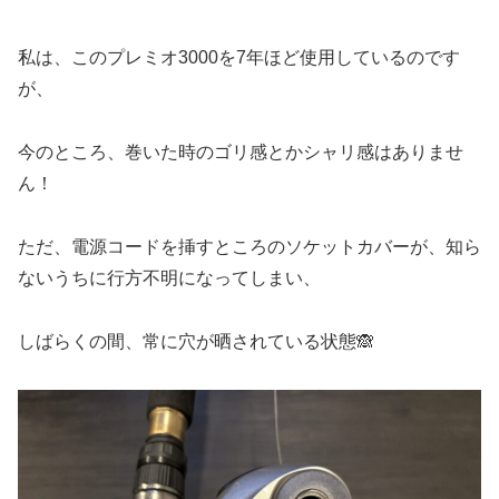
私は、このプレミオ3000を7年ほど使用しているのです
が、
今のところ、巻いた時のゴリ感とかシャリ感はありませ
ん！
ただ、電源コードを挿すところのソケットカバーが、知ら
ないうちに行方不明になってしまい、
しばらくの間、常に穴が晒されている状態🙈