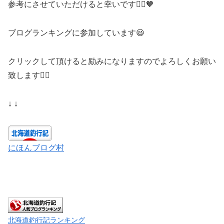
参考にさせていただけると幸いです🙇‍♀️🧡
ブログランキングに参加しています😃
クリックして頂けると励みになりますのでよろしくお願い
致します🙇‍♀️
↓ ↓
にほんブログ村
北海道釣行記ランキング