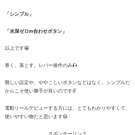
「シンプル」
「水深ゼロm合わせボタン」
以上です😁
巻く。落とす。レバー操作のみ🎣
難しい設定や、ややこしいボタンなどはなく、シンプルだ
からこそ使い勝手が良いのです✌️
電動リールデビューする方には、とてもわかりやすくて、
使いやすい物だと思います😃
スポンサーリンク