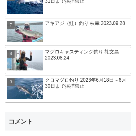
31日まで採捕禁止
アキアジ（鮭）釣り 枝幸 2023.09.28
マグロキャスティング釣り 礼文島
2023.08.24
クロマグロ釣り 2023年6月18日～6月
30日まで採捕禁止
コメント