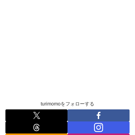
turimomoをフォローする