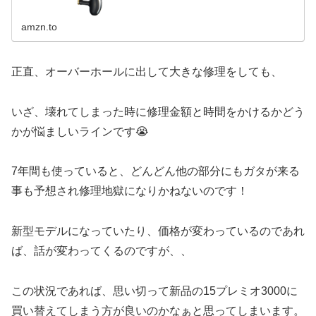
amzn.to
正直、オーバーホールに出して大きな修理をしても、
いざ、壊れてしまった時に修理金額と時間をかけるかどう
かが悩ましいラインです😭
7年間も使っていると、どんどん他の部分にもガタが来る
事も予想され修理地獄になりかねないのです！
新型モデルになっていたり、価格が変わっているのであれ
ば、話が変わってくるのですが、、
この状況であれば、思い切って新品の15プレミオ3000に
買い替えてしまう方が良いのかなぁと思ってしまいます。