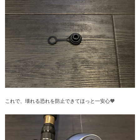
これで、壊れる恐れを防止できてほっと一安心🧡