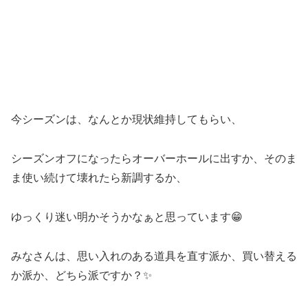
今シーズンは、なんとか現状維持してもらい、
シーズンオフになったらオーバーホールに出すか、そのま
ま使い続けて壊れたら新調するか、
ゆっくり迷い明かそうかなぁと思っています😁
みなさんは、思い入れのある道具を直す派か、買い替える
か派か、どちら派ですか？✨