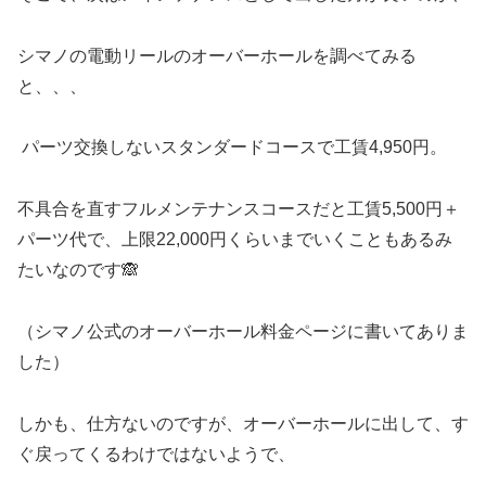
シマノの電動リールのオーバーホールを調べてみる
と、、、
パーツ交換しないスタンダードコースで工賃4,950円。
不具合を直すフルメンテナンスコースだと工賃5,500円＋
パーツ代で、上限22,000円くらいまでいくこともあるみ
たいなのです🙈
（シマノ公式のオーバーホール料金ページに書いてありま
した）
しかも、仕方ないのですが、オーバーホールに出して、す
ぐ戻ってくるわけではないようで、