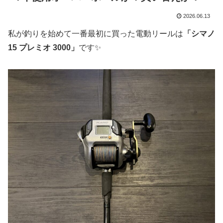
2026.06.13
私が釣りを始めて一番最初に買った電動リールは
「シマノ
15 プレミオ 3000」
です✨