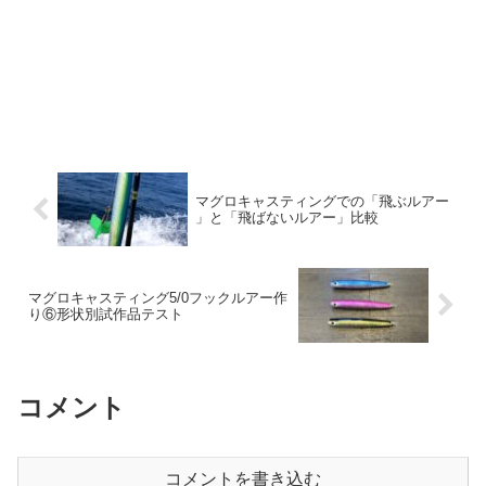
マグロキャスティングでの「飛ぶルアー
」と「飛ばないルアー」比較
マグロキャスティング5/0フックルアー作
り⑥形状別試作品テスト
コメント
コメントを書き込む