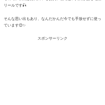
リールです🎣
そんな思い出もあり、なんだかんだ今でも手放せずに使っ
ています😊✨
スポンサーリンク