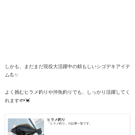
しかも、まだまだ現役大活躍中の頼もしいシゴデキアイテ
ム💪✨
よく挑むヒラメ釣りや沖魚釣りでも、しっかり活躍してく
れます🐟💓
ヒラメ釣り
「ヒラメ釣り」の記事一覧です。