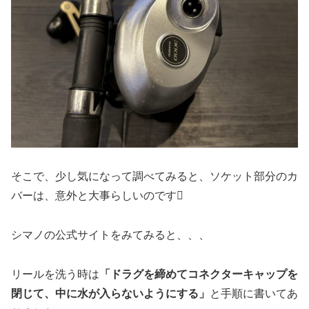
そこで、少し気になって調べてみると、ソケット部分のカ
バーは、意外と大事らしいのです🫪
シマノの公式サイトをみてみると、、、
リールを洗う時は
「ドラグを締めてコネクターキャップを
閉じて、中に水が入らないようにする」
と手順に書いてあ