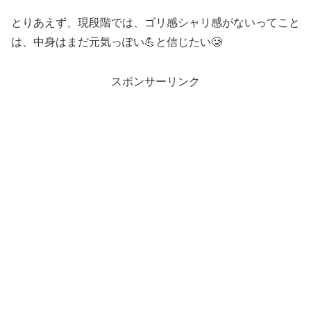
とりあえず、現段階では、ゴリ感シャリ感がないってこと
は、中身はまだ元気っぽい💪と信じたい🥲
スポンサーリンク