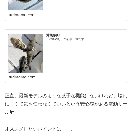
turimomo.com
沖魚釣り
「沖魚釣り」の記事一覧です。
turimomo.com
正直、最新モデルのような派手な機能はないけれど、壊れ
にくくて気を使わなくていいという安心感がある電動リー
ル🧡
オススメしたいポイントは、、、