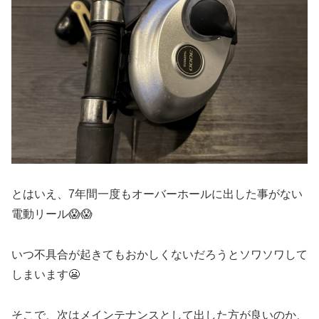
とはいえ、7年間一度もオーバーホールに出した事がない
電動リール😱😱
いつ不具合が起きてもおかしくないだろうとソワソワして
しまいます😬
そこで、次はメインテナンスとして出した方が良いのか、