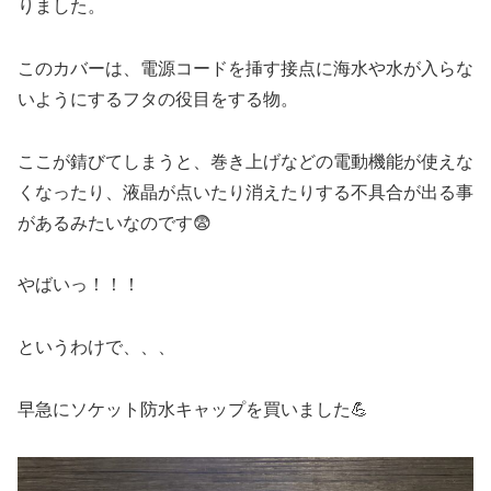
りました。
このカバーは、電源コードを挿す接点に海水や水が入らな
いようにするフタの役目をする物。
ここが錆びてしまうと、巻き上げなどの電動機能が使えな
くなったり、液晶が点いたり消えたりする不具合が出る事
があるみたいなのです😨
やばいっ！！！
というわけで、、、
早急にソケット防水キャップを買いました💪