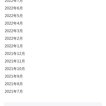
2022年7月
2022年6月
2022年5月
2022年4月
2022年3月
2022年2月
2022年1月
2021年12月
2021年11月
2021年10月
2021年9月
2021年8月
2021年7月