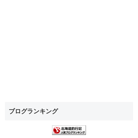
ブログランキング