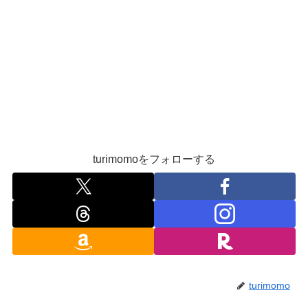
turimomoをフォローする
turimomo