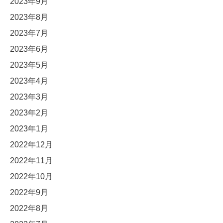
2023年9月
2023年8月
2023年7月
2023年6月
2023年5月
2023年4月
2023年3月
2023年2月
2023年1月
2022年12月
2022年11月
2022年10月
2022年9月
2022年8月