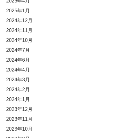
2025年4月
2025年1月
2024年12月
2024年11月
2024年10月
2024年7月
2024年6月
2024年4月
2024年3月
2024年2月
2024年1月
2023年12月
2023年11月
2023年10月