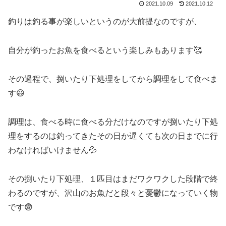
2021.10.09
2021.10.12
釣りは釣る事が楽しいというのが大前提なのですが、
自分が釣ったお魚を食べるという楽しみもあります🥰
その過程で、捌いたり下処理をしてから調理をして食べま
す😃
調理は、食べる時に食べる分だけなのですが捌いたり下処
理をするのは釣ってきたその日か遅くても次の日までに行
わなければいけません💦
その捌いたり下処理、１匹目はまだワクワクした段階で終
わるのですが、沢山のお魚だと段々と憂鬱になっていく物
です😨