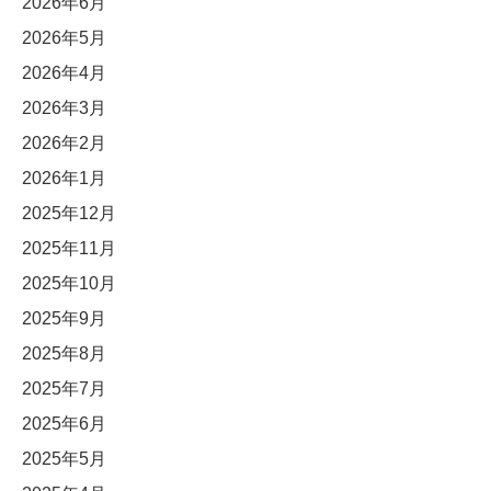
2026年6月
2026年5月
2026年4月
2026年3月
2026年2月
2026年1月
2025年12月
2025年11月
2025年10月
2025年9月
2025年8月
2025年7月
2025年6月
2025年5月