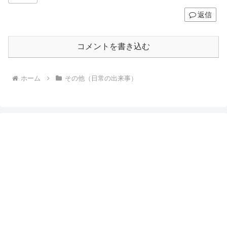
返信
コメントを書き込む
ホーム
その他（日常の出来事）