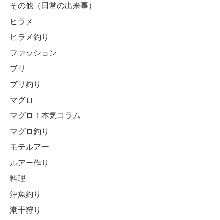
その他（日常の出来事）
ヒラメ
ヒラメ釣り
ファッション
ブリ
ブリ釣り
マグロ
マグロ！本気コラム
マグロ釣り
モテルアー
ルアー作り
料理
沖魚釣り
潮干狩り