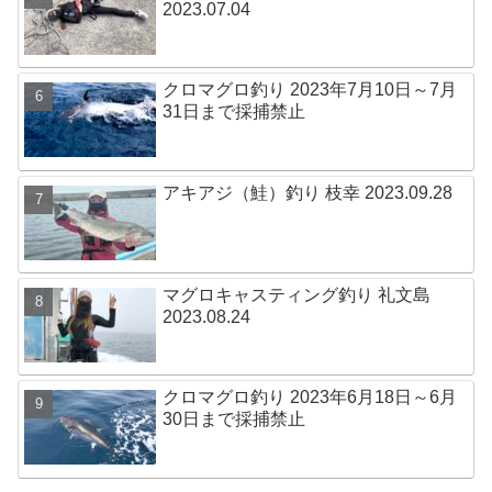
2023.07.04
クロマグロ釣り 2023年7月10日～7月
31日まで採捕禁止
アキアジ（鮭）釣り 枝幸 2023.09.28
マグロキャスティング釣り 礼文島
2023.08.24
クロマグロ釣り 2023年6月18日～6月
30日まで採捕禁止