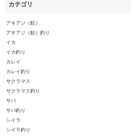
カテゴリ
アキアジ（鮭）
アキアジ（鮭）釣り
イカ
イカ釣り
カレイ
カレイ釣り
サクラマス
サクラマス釣り
サバ
サバ釣り
シイラ
シイラ釣り